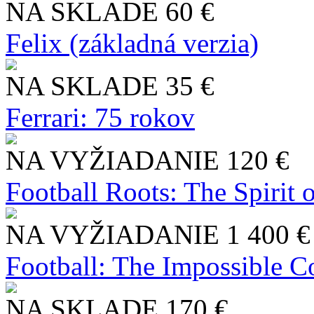
NA SKLADE
60 €
Felix (základná verzia)
NA SKLADE
35 €
Ferrari: 75 rokov
NA VYŽIADANIE
120 €
Football Roots: The Spirit 
NA VYŽIADANIE
1 400 €
Football: The Impossible Co
NA SKLADE
170 €