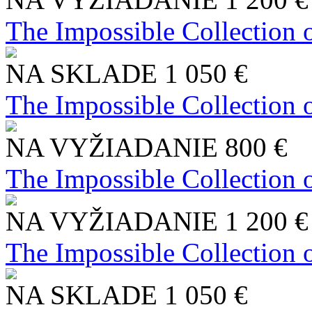
The Impossible Collection 
NA SKLADE
1 050 €
The Impossible Collection 
NA VYŽIADANIE
800 €
The Impossible Collection 
NA VYŽIADANIE
1 200 €
The Impossible Collection 
NA SKLADE
1 050 €