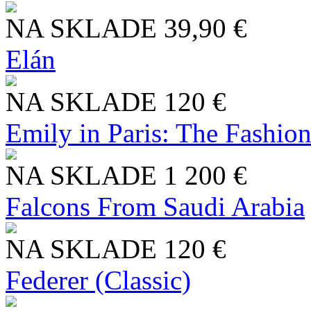
NA SKLADE
39,90 €
Elán
NA SKLADE
120 €
Emily in Paris: The Fashio
NA SKLADE
1 200 €
Falcons From Saudi Arabia
NA SKLADE
120 €
Federer (Classic)