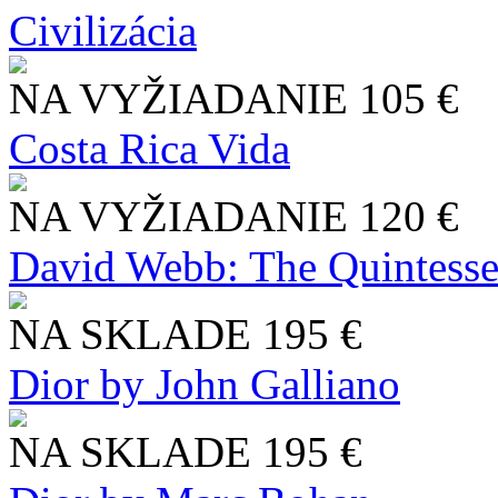
Civilizácia
NA VYŽIADANIE
105 €
Costa Rica Vida
NA VYŽIADANIE
120 €
David Webb: The Quintesse
NA SKLADE
195 €
Dior by John Galliano
NA SKLADE
195 €