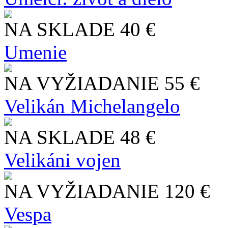
NA SKLADE
40 €
Umenie
NA VYŽIADANIE
55 €
Velikán Michelangelo
NA SKLADE
48 €
Velikáni vojen
NA VYŽIADANIE
120 €
Vespa