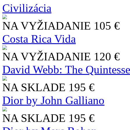
Civilizácia
NA VYŽIADANIE
105 €
Costa Rica Vida
NA VYŽIADANIE
120 €
David Webb: The Quintesse
NA SKLADE
195 €
Dior by John Galliano
NA SKLADE
195 €