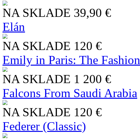
NA SKLADE
39,90 €
Elán
NA SKLADE
120 €
Emily in Paris: The Fashio
NA SKLADE
1 200 €
Falcons From Saudi Arabia
NA SKLADE
120 €
Federer (Classic)