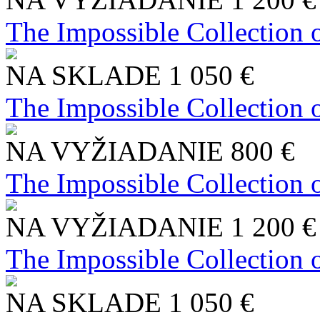
The Impossible Collection 
NA SKLADE
1 050 €
The Impossible Collection 
NA VYŽIADANIE
800 €
The Impossible Collection 
NA VYŽIADANIE
1 200 €
The Impossible Collection 
NA SKLADE
1 050 €