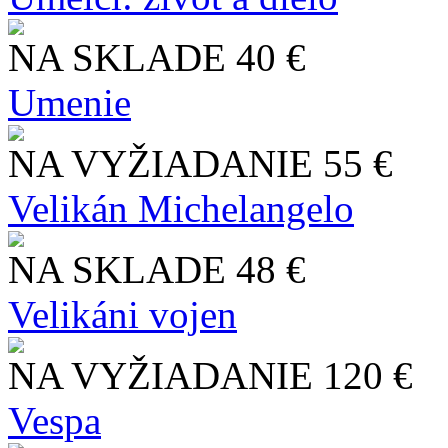
NA SKLADE
40 €
Umenie
NA VYŽIADANIE
55 €
Velikán Michelangelo
NA SKLADE
48 €
Velikáni vojen
NA VYŽIADANIE
120 €
Vespa