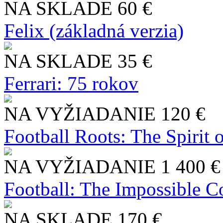
NA SKLADE
60 €
Felix (základná verzia)
NA SKLADE
35 €
Ferrari: 75 rokov
NA VYŽIADANIE
120 €
Football Roots: The Spirit 
NA VYŽIADANIE
1 400 €
Football: The Impossible Co
NA SKLADE
170 €