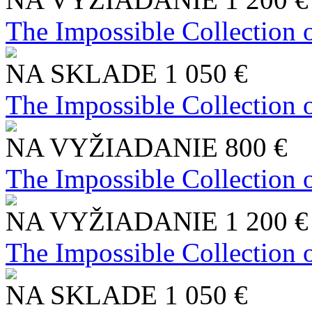
The Impossible Collection 
NA SKLADE
1 050 €
The Impossible Collection 
NA VYŽIADANIE
800 €
The Impossible Collection 
NA VYŽIADANIE
1 200 €
The Impossible Collection 
NA SKLADE
1 050 €