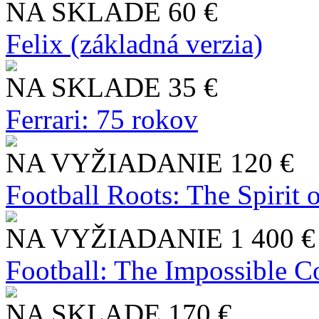
NA SKLADE
60 €
Felix (základná verzia)
NA SKLADE
35 €
Ferrari: 75 rokov
NA VYŽIADANIE
120 €
Football Roots: The Spirit 
NA VYŽIADANIE
1 400 €
Football: The Impossible Co
NA SKLADE
170 €