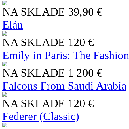
NA SKLADE
39,90 €
Elán
NA SKLADE
120 €
Emily in Paris: The Fashio
NA SKLADE
1 200 €
Falcons From Saudi Arabia
NA SKLADE
120 €
Federer (Classic)