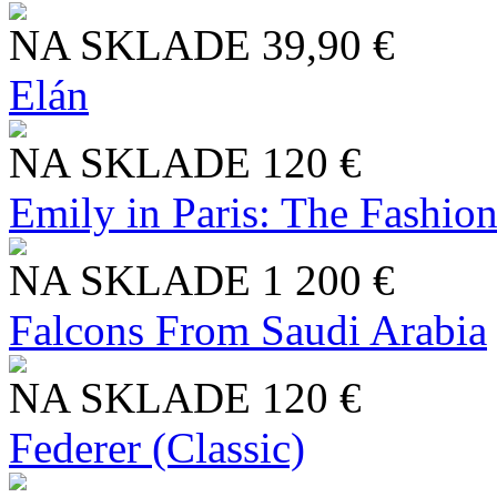
NA SKLADE
39,90 €
Elán
NA SKLADE
120 €
Emily in Paris: The Fashio
NA SKLADE
1 200 €
Falcons From Saudi Arabia
NA SKLADE
120 €
Federer (Classic)