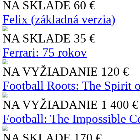
NA SKLADE
60 €
Felix (základná verzia)
NA SKLADE
35 €
Ferrari: 75 rokov
NA VYŽIADANIE
120 €
Football Roots: The Spirit 
NA VYŽIADANIE
1 400 €
Football: The Impossible Co
NA SKLADE
170 €