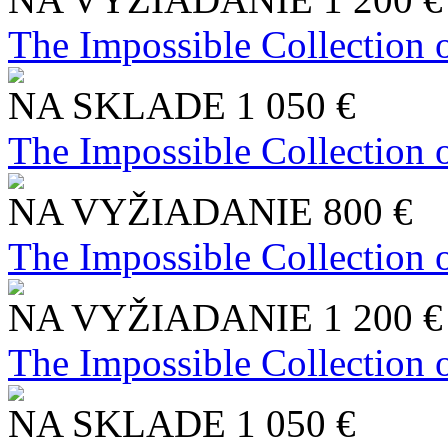
The Impossible Collection 
NA SKLADE
1 050 €
The Impossible Collection 
NA VYŽIADANIE
800 €
The Impossible Collection 
NA VYŽIADANIE
1 200 €
The Impossible Collection 
NA SKLADE
1 050 €