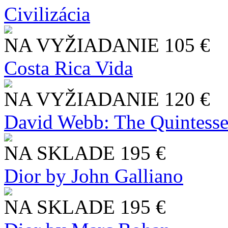
Civilizácia
NA VYŽIADANIE
105 €
Costa Rica Vida
NA VYŽIADANIE
120 €
David Webb: The Quintesse
NA SKLADE
195 €
Dior by John Galliano
NA SKLADE
195 €