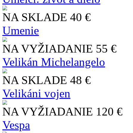
NA SKLADE
40 €
Umenie
NA VYŽIADANIE
55 €
Velikán Michelangelo
NA SKLADE
48 €
Velikáni vojen
NA VYŽIADANIE
120 €
Vespa