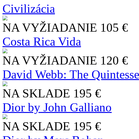
Civilizácia
NA VYŽIADANIE
105 €
Costa Rica Vida
NA VYŽIADANIE
120 €
David Webb: The Quintesse
NA SKLADE
195 €
Dior by John Galliano
NA SKLADE
195 €