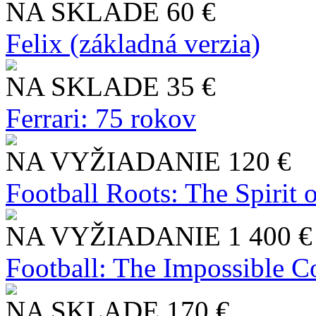
NA SKLADE
60 €
Felix (základná verzia)
NA SKLADE
35 €
Ferrari: 75 rokov
NA VYŽIADANIE
120 €
Football Roots: The Spirit 
NA VYŽIADANIE
1 400 €
Football: The Impossible Co
NA SKLADE
170 €