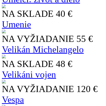
NA SKLADE
40 €
Umenie
NA VYŽIADANIE
55 €
Velikán Michelangelo
NA SKLADE
48 €
Velikáni vojen
NA VYŽIADANIE
120 €
Vespa