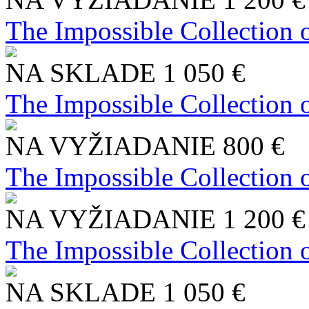
The Impossible Collection 
NA SKLADE
1 050 €
The Impossible Collection 
NA VYŽIADANIE
800 €
The Impossible Collection 
NA VYŽIADANIE
1 200 €
The Impossible Collection 
NA SKLADE
1 050 €