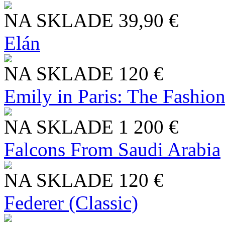
NA SKLADE
39,90 €
Elán
NA SKLADE
120 €
Emily in Paris: The Fashio
NA SKLADE
1 200 €
Falcons From Saudi Arabia
NA SKLADE
120 €
Federer (Classic)