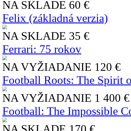
NA SKLADE
60 €
Felix (základná verzia)
NA SKLADE
35 €
Ferrari: 75 rokov
NA VYŽIADANIE
120 €
Football Roots: The Spirit 
NA VYŽIADANIE
1 400 €
Football: The Impossible Co
NA SKLADE
170 €