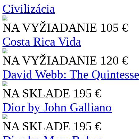
Civilizácia
NA VYŽIADANIE
105 €
Costa Rica Vida
NA VYŽIADANIE
120 €
David Webb: The Quintesse
NA SKLADE
195 €
Dior by John Galliano
NA SKLADE
195 €