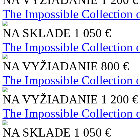
The Impossible Collection 
NA SKLADE
1 050 €
The Impossible Collection 
NA VYŽIADANIE
800 €
The Impossible Collection 
NA VYŽIADANIE
1 200 €
The Impossible Collection 
NA SKLADE
1 050 €