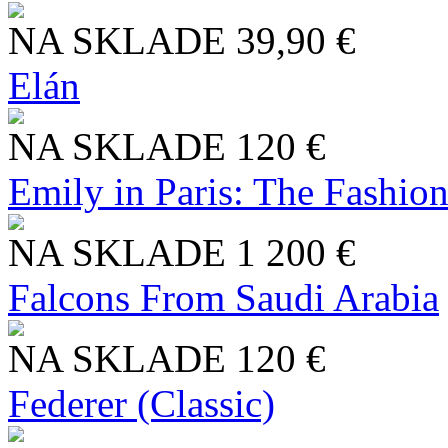
NA SKLADE
39,90 €
Elán
NA SKLADE
120 €
Emily in Paris: The Fashio
NA SKLADE
1 200 €
Falcons From Saudi Arabia
NA SKLADE
120 €
Federer (Classic)