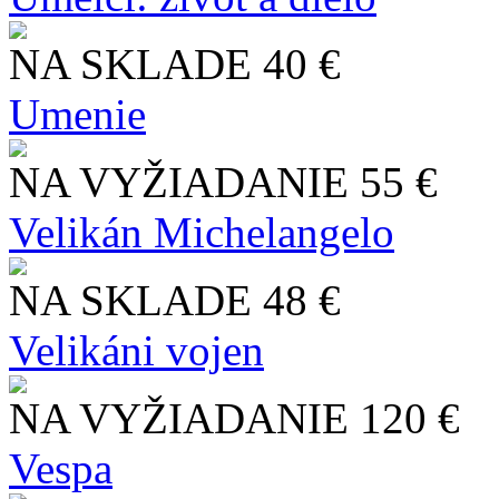
NA SKLADE
40 €
Umenie
NA VYŽIADANIE
55 €
Velikán Michelangelo
NA SKLADE
48 €
Velikáni vojen
NA VYŽIADANIE
120 €
Vespa