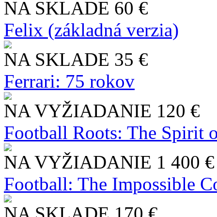
NA SKLADE
60 €
Felix (základná verzia)
NA SKLADE
35 €
Ferrari: 75 rokov
NA VYŽIADANIE
120 €
Football Roots: The Spirit 
NA VYŽIADANIE
1 400 €
Football: The Impossible Co
NA SKLADE
170 €