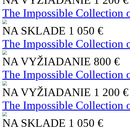
The Impossible Collection 
NA SKLADE
1 050 €
The Impossible Collection 
NA VYŽIADANIE
800 €
The Impossible Collection 
NA VYŽIADANIE
1 200 €
The Impossible Collection 
NA SKLADE
1 050 €