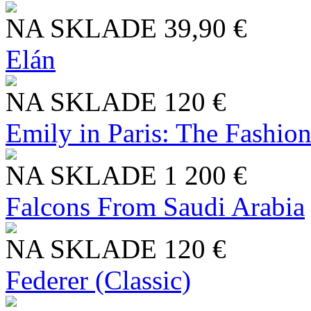
NA SKLADE
39,90 €
Elán
NA SKLADE
120 €
Emily in Paris: The Fashio
NA SKLADE
1 200 €
Falcons From Saudi Arabia
NA SKLADE
120 €
Federer (Classic)