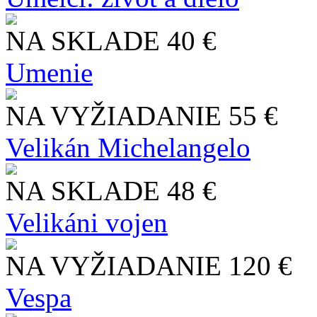
NA SKLADE
40 €
Umenie
NA VYŽIADANIE
55 €
Velikán Michelangelo
NA SKLADE
48 €
Velikáni vojen
NA VYŽIADANIE
120 €
Vespa