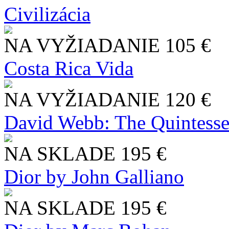
Civilizácia
NA VYŽIADANIE
105 €
Costa Rica Vida
NA VYŽIADANIE
120 €
David Webb: The Quintesse
NA SKLADE
195 €
Dior by John Galliano
NA SKLADE
195 €