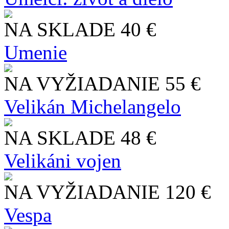
NA SKLADE
40 €
Umenie
NA VYŽIADANIE
55 €
Velikán Michelangelo
NA SKLADE
48 €
Velikáni vojen
NA VYŽIADANIE
120 €
Vespa