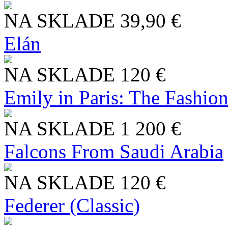
NA SKLADE
39,90 €
Elán
NA SKLADE
120 €
Emily in Paris: The Fashio
NA SKLADE
1 200 €
Falcons From Saudi Arabia
NA SKLADE
120 €
Federer (Classic)