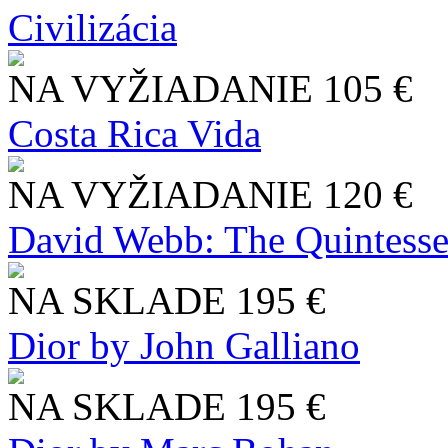
Civilizácia
NA VYŽIADANIE
105 €
Costa Rica Vida
NA VYŽIADANIE
120 €
David Webb: The Quintesse
NA SKLADE
195 €
Dior by John Galliano
NA SKLADE
195 €