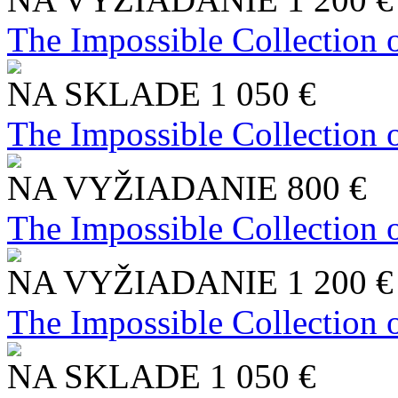
The Impossible Collection 
NA SKLADE
1 050 €
The Impossible Collection 
NA VYŽIADANIE
800 €
The Impossible Collection 
NA VYŽIADANIE
1 200 €
The Impossible Collection 
NA SKLADE
1 050 €