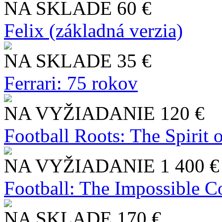
NA SKLADE
60 €
Felix (základná verzia)
NA SKLADE
35 €
Ferrari: 75 rokov
NA VYŽIADANIE
120 €
Football Roots: The Spirit 
NA VYŽIADANIE
1 400 €
Football: The Impossible Co
NA SKLADE
170 €