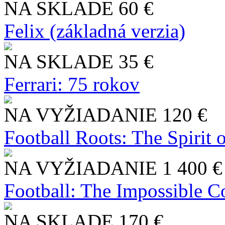
NA SKLADE
60 €
Felix (základná verzia)
NA SKLADE
35 €
Ferrari: 75 rokov
NA VYŽIADANIE
120 €
Football Roots: The Spirit 
NA VYŽIADANIE
1 400 €
Football: The Impossible Co
NA SKLADE
170 €