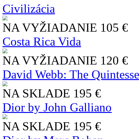
Civilizácia
NA VYŽIADANIE
105 €
Costa Rica Vida
NA VYŽIADANIE
120 €
David Webb: The Quintesse
NA SKLADE
195 €
Dior by John Galliano
NA SKLADE
195 €