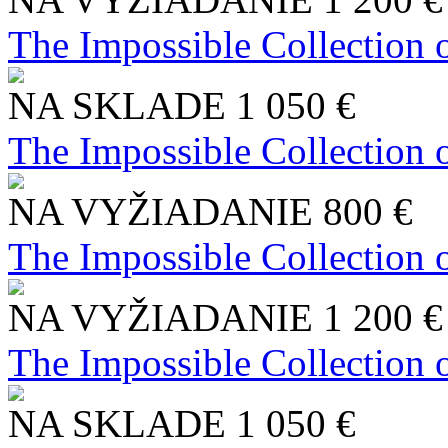
The Impossible Collection 
NA SKLADE
1 050 €
The Impossible Collection 
NA VYŽIADANIE
800 €
The Impossible Collection 
NA VYŽIADANIE
1 200 €
The Impossible Collection 
NA SKLADE
1 050 €