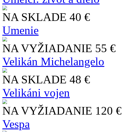
NA SKLADE
40 €
Umenie
NA VYŽIADANIE
55 €
Velikán Michelangelo
NA SKLADE
48 €
Velikáni vojen
NA VYŽIADANIE
120 €
Vespa