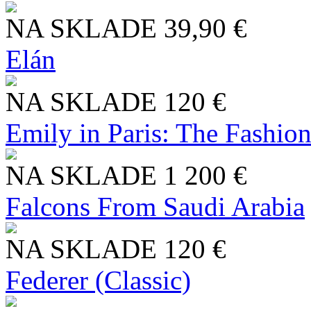
NA SKLADE
39,90 €
Elán
NA SKLADE
120 €
Emily in Paris: The Fashio
NA SKLADE
1 200 €
Falcons From Saudi Arabia
NA SKLADE
120 €
Federer (Classic)