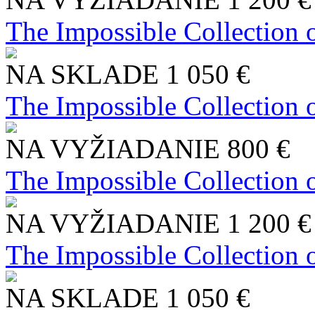
The Impossible Collection 
NA SKLADE
1 050 €
The Impossible Collection 
NA VYŽIADANIE
800 €
The Impossible Collection 
NA VYŽIADANIE
1 200 €
The Impossible Collection 
NA SKLADE
1 050 €