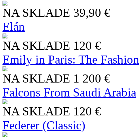
NA SKLADE
39,90 €
Elán
NA SKLADE
120 €
Emily in Paris: The Fashio
NA SKLADE
1 200 €
Falcons From Saudi Arabia
NA SKLADE
120 €
Federer (Classic)