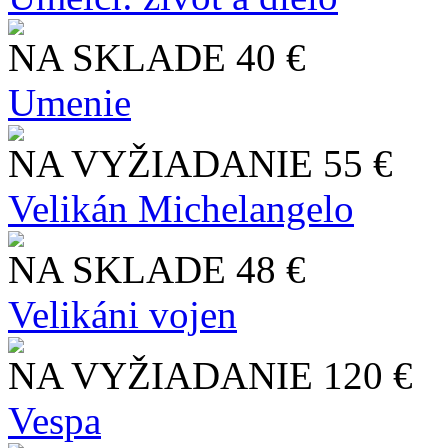
NA SKLADE
40 €
Umenie
NA VYŽIADANIE
55 €
Velikán Michelangelo
NA SKLADE
48 €
Velikáni vojen
NA VYŽIADANIE
120 €
Vespa