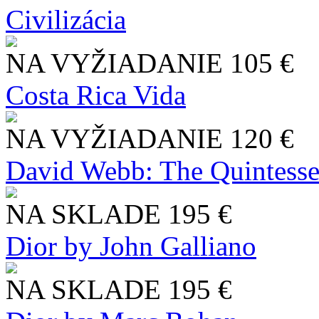
Civilizácia
NA VYŽIADANIE
105 €
Costa Rica Vida
NA VYŽIADANIE
120 €
David Webb: The Quintesse
NA SKLADE
195 €
Dior by John Galliano
NA SKLADE
195 €