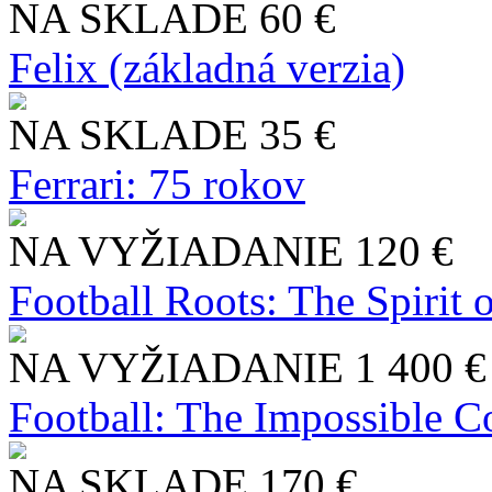
NA SKLADE
60 €
Felix (základná verzia)
NA SKLADE
35 €
Ferrari: 75 rokov
NA VYŽIADANIE
120 €
Football Roots: The Spirit 
NA VYŽIADANIE
1 400 €
Football: The Impossible Co
NA SKLADE
170 €