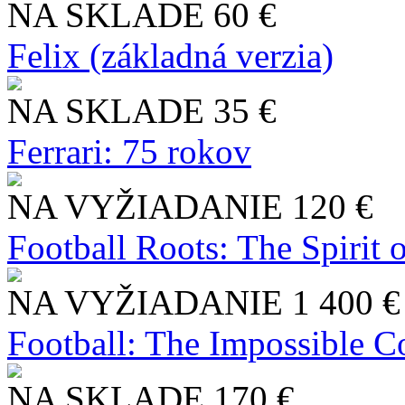
NA SKLADE
60 €
Felix (základná verzia)
NA SKLADE
35 €
Ferrari: 75 rokov
NA VYŽIADANIE
120 €
Football Roots: The Spirit 
NA VYŽIADANIE
1 400 €
Football: The Impossible Co
NA SKLADE
170 €