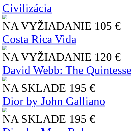
Civilizácia
NA VYŽIADANIE
105 €
Costa Rica Vida
NA VYŽIADANIE
120 €
David Webb: The Quintesse
NA SKLADE
195 €
Dior by John Galliano
NA SKLADE
195 €