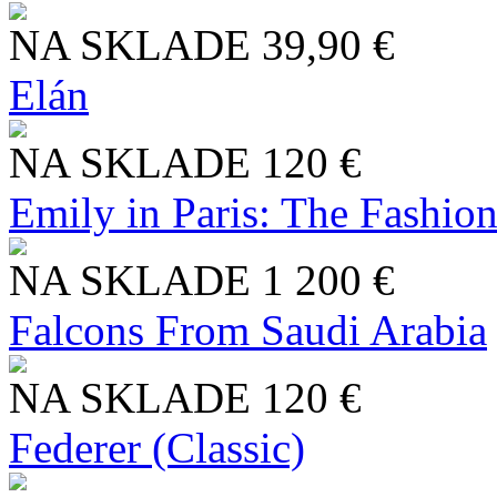
NA SKLADE
39,90 €
Elán
NA SKLADE
120 €
Emily in Paris: The Fashio
NA SKLADE
1 200 €
Falcons From Saudi Arabia
NA SKLADE
120 €
Federer (Classic)