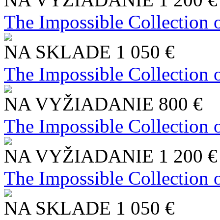
The Impossible Collection 
NA SKLADE
1 050 €
The Impossible Collection 
NA VYŽIADANIE
800 €
The Impossible Collection 
NA VYŽIADANIE
1 200 €
The Impossible Collection 
NA SKLADE
1 050 €