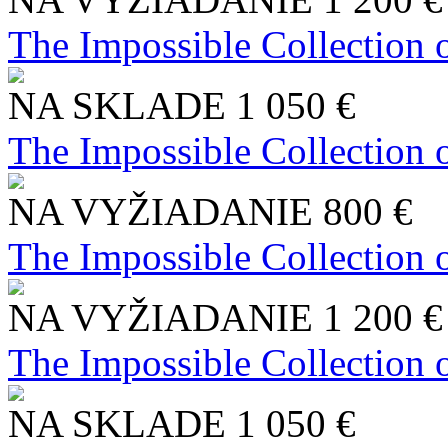
The Impossible Collection 
NA SKLADE
1 050 €
The Impossible Collection 
NA VYŽIADANIE
800 €
The Impossible Collection 
NA VYŽIADANIE
1 200 €
The Impossible Collection 
NA SKLADE
1 050 €