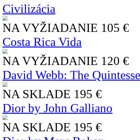
Civilizácia
NA VYŽIADANIE
105 €
Costa Rica Vida
NA VYŽIADANIE
120 €
David Webb: The Quintesse
NA SKLADE
195 €
Dior by John Galliano
NA SKLADE
195 €