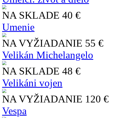
NA SKLADE
40 €
Umenie
NA VYŽIADANIE
55 €
Velikán Michelangelo
NA SKLADE
48 €
Velikáni vojen
NA VYŽIADANIE
120 €
Vespa