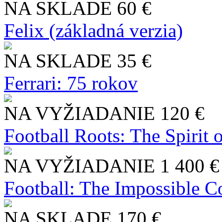
NA SKLADE
60 €
Felix (základná verzia)
NA SKLADE
35 €
Ferrari: 75 rokov
NA VYŽIADANIE
120 €
Football Roots: The Spirit 
NA VYŽIADANIE
1 400 €
Football: The Impossible Co
NA SKLADE
170 €