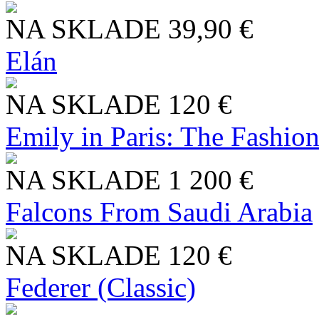
NA SKLADE
39,90 €
Elán
NA SKLADE
120 €
Emily in Paris: The Fashio
NA SKLADE
1 200 €
Falcons From Saudi Arabia
NA SKLADE
120 €
Federer (Classic)