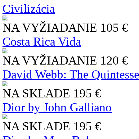
Civilizácia
NA VYŽIADANIE
105 €
Costa Rica Vida
NA VYŽIADANIE
120 €
David Webb: The Quintesse
NA SKLADE
195 €
Dior by John Galliano
NA SKLADE
195 €