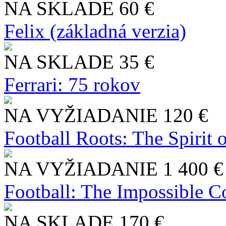
NA SKLADE
60 €
Felix (základná verzia)
NA SKLADE
35 €
Ferrari: 75 rokov
NA VYŽIADANIE
120 €
Football Roots: The Spirit 
NA VYŽIADANIE
1 400 €
Football: The Impossible Co
NA SKLADE
170 €