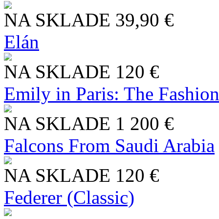
NA SKLADE
39,90 €
Elán
NA SKLADE
120 €
Emily in Paris: The Fashio
NA SKLADE
1 200 €
Falcons From Saudi Arabia
NA SKLADE
120 €
Federer (Classic)