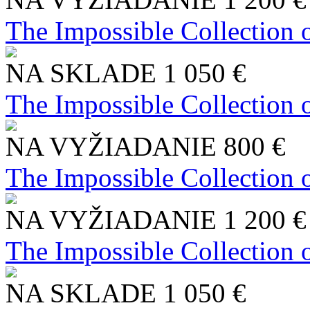
The Impossible Collection 
NA SKLADE
1 050 €
The Impossible Collection 
NA VYŽIADANIE
800 €
The Impossible Collection 
NA VYŽIADANIE
1 200 €
The Impossible Collection 
NA SKLADE
1 050 €