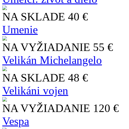
NA SKLADE
40 €
Umenie
NA VYŽIADANIE
55 €
Velikán Michelangelo
NA SKLADE
48 €
Velikáni vojen
NA VYŽIADANIE
120 €
Vespa