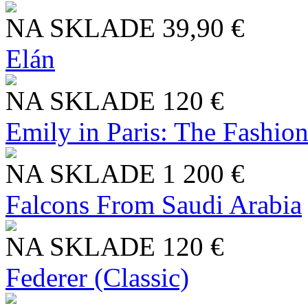
NA SKLADE
39,90 €
Elán
NA SKLADE
120 €
Emily in Paris: The Fashio
NA SKLADE
1 200 €
Falcons From Saudi Arabia
NA SKLADE
120 €
Federer (Classic)