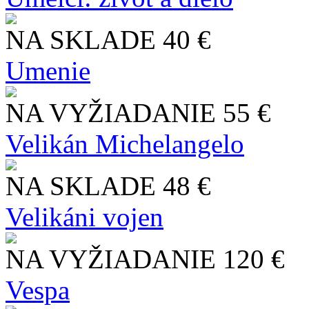
NA SKLADE
40 €
Umenie
NA VYŽIADANIE
55 €
Velikán Michelangelo
NA SKLADE
48 €
Velikáni vojen
NA VYŽIADANIE
120 €
Vespa