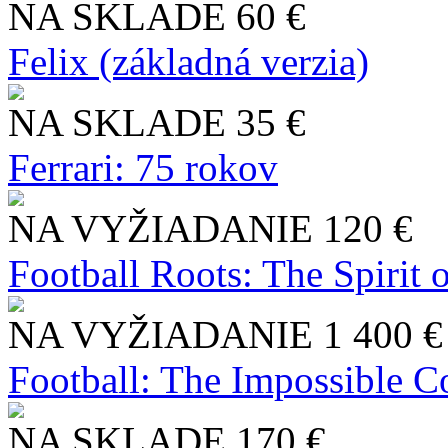
NA SKLADE
60 €
Felix (základná verzia)
NA SKLADE
35 €
Ferrari: 75 rokov
NA VYŽIADANIE
120 €
Football Roots: The Spirit 
NA VYŽIADANIE
1 400 €
Football: The Impossible Co
NA SKLADE
170 €