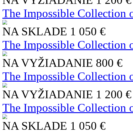
The Impossible Collection 
NA SKLADE
1 050 €
The Impossible Collection 
NA VYŽIADANIE
800 €
The Impossible Collection 
NA VYŽIADANIE
1 200 €
The Impossible Collection 
NA SKLADE
1 050 €