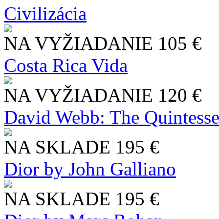
Civilizácia
NA VYŽIADANIE
105 €
Costa Rica Vida
NA VYŽIADANIE
120 €
David Webb: The Quintesse
NA SKLADE
195 €
Dior by John Galliano
NA SKLADE
195 €