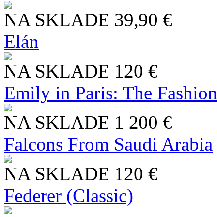
NA SKLADE
39,90 €
Elán
NA SKLADE
120 €
Emily in Paris: The Fashio
NA SKLADE
1 200 €
Falcons From Saudi Arabia
NA SKLADE
120 €
Federer (Classic)