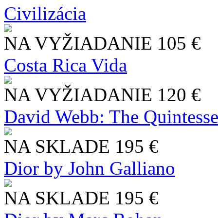
Civilizácia
NA VYŽIADANIE
105 €
Costa Rica Vida
NA VYŽIADANIE
120 €
David Webb: The Quintesse
NA SKLADE
195 €
Dior by John Galliano
NA SKLADE
195 €