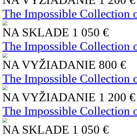
The Impossible Collection 
NA SKLADE
1 050 €
The Impossible Collection 
NA VYŽIADANIE
800 €
The Impossible Collection 
NA VYŽIADANIE
1 200 €
The Impossible Collection 
NA SKLADE
1 050 €