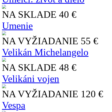
NA SKLADE
40 €
Umenie
NA VYŽIADANIE
55 €
Velikán Michelangelo
NA SKLADE
48 €
Velikáni vojen
NA VYŽIADANIE
120 €
Vespa