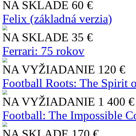
NA SKLADE
60 €
Felix (základná verzia)
NA SKLADE
35 €
Ferrari: 75 rokov
NA VYŽIADANIE
120 €
Football Roots: The Spirit 
NA VYŽIADANIE
1 400 €
Football: The Impossible Co
NA SKLADE
170 €