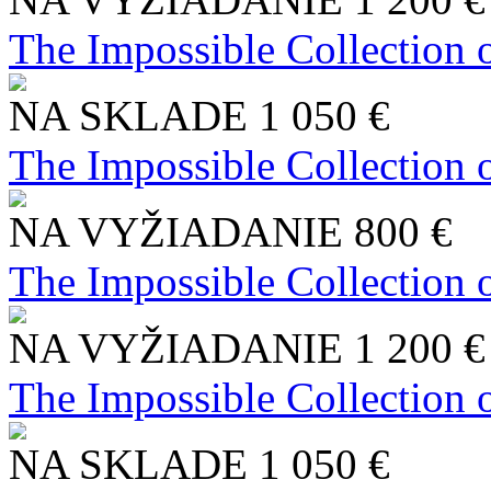
The Impossible Collection 
NA SKLADE
1 050 €
The Impossible Collection 
NA VYŽIADANIE
800 €
The Impossible Collection 
NA VYŽIADANIE
1 200 €
The Impossible Collection 
NA SKLADE
1 050 €