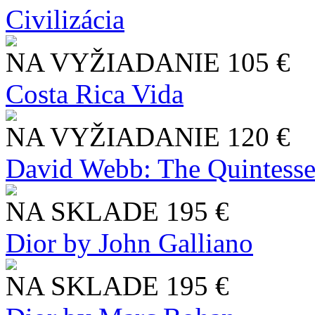
Civilizácia
NA VYŽIADANIE
105 €
Costa Rica Vida
NA VYŽIADANIE
120 €
David Webb: The Quintesse
NA SKLADE
195 €
Dior by John Galliano
NA SKLADE
195 €