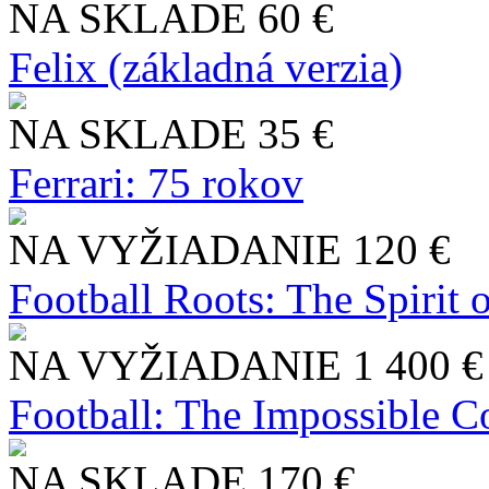
NA SKLADE
60 €
Felix (základná verzia)
NA SKLADE
35 €
Ferrari: 75 rokov
NA VYŽIADANIE
120 €
Football Roots: The Spirit 
NA VYŽIADANIE
1 400 €
Football: The Impossible Co
NA SKLADE
170 €