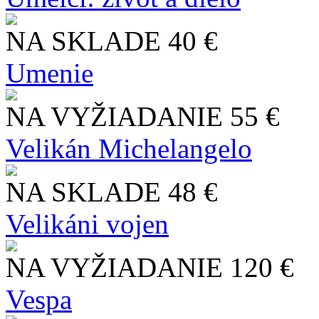
NA SKLADE
40 €
Umenie
NA VYŽIADANIE
55 €
Velikán Michelangelo
NA SKLADE
48 €
Velikáni vojen
NA VYŽIADANIE
120 €
Vespa