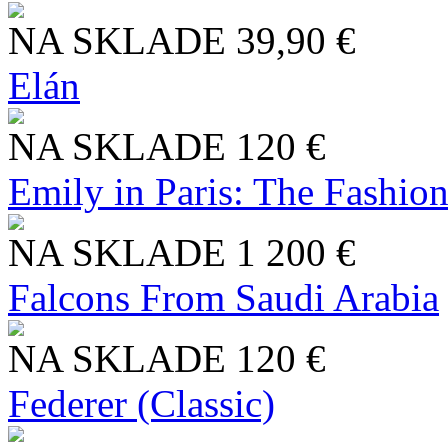
NA SKLADE
39,90 €
Elán
NA SKLADE
120 €
Emily in Paris: The Fashio
NA SKLADE
1 200 €
Falcons From Saudi Arabia
NA SKLADE
120 €
Federer (Classic)