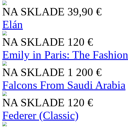
NA SKLADE
39,90 €
Elán
NA SKLADE
120 €
Emily in Paris: The Fashio
NA SKLADE
1 200 €
Falcons From Saudi Arabia
NA SKLADE
120 €
Federer (Classic)