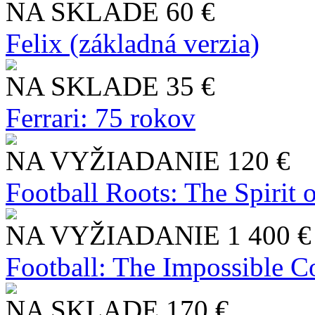
NA SKLADE
60 €
Felix (základná verzia)
NA SKLADE
35 €
Ferrari: 75 rokov
NA VYŽIADANIE
120 €
Football Roots: The Spirit 
NA VYŽIADANIE
1 400 €
Football: The Impossible Co
NA SKLADE
170 €