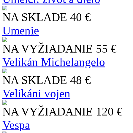
NA SKLADE
40 €
Umenie
NA VYŽIADANIE
55 €
Velikán Michelangelo
NA SKLADE
48 €
Velikáni vojen
NA VYŽIADANIE
120 €
Vespa