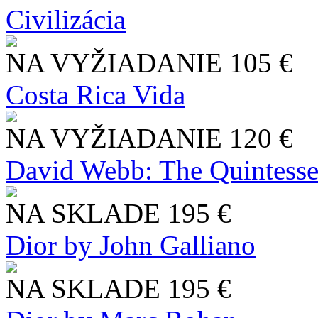
Civilizácia
NA VYŽIADANIE
105 €
Costa Rica Vida
NA VYŽIADANIE
120 €
David Webb: The Quintesse
NA SKLADE
195 €
Dior by John Galliano
NA SKLADE
195 €