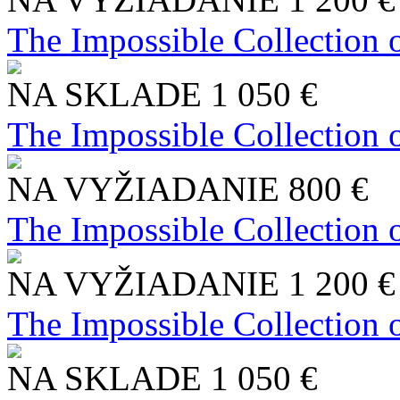
The Impossible Collection 
NA SKLADE
1 050 €
The Impossible Collection 
NA VYŽIADANIE
800 €
The Impossible Collection 
NA VYŽIADANIE
1 200 €
The Impossible Collection 
NA SKLADE
1 050 €