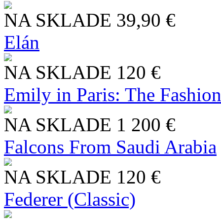
NA SKLADE
39,90 €
Elán
NA SKLADE
120 €
Emily in Paris: The Fashio
NA SKLADE
1 200 €
Falcons From Saudi Arabia
NA SKLADE
120 €
Federer (Classic)