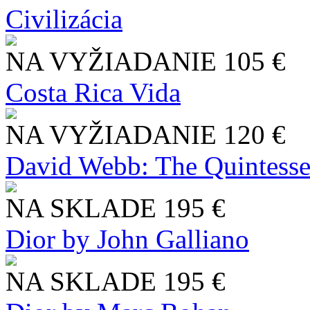
Civilizácia
NA VYŽIADANIE
105 €
Costa Rica Vida
NA VYŽIADANIE
120 €
David Webb: The Quintesse
NA SKLADE
195 €
Dior by John Galliano
NA SKLADE
195 €