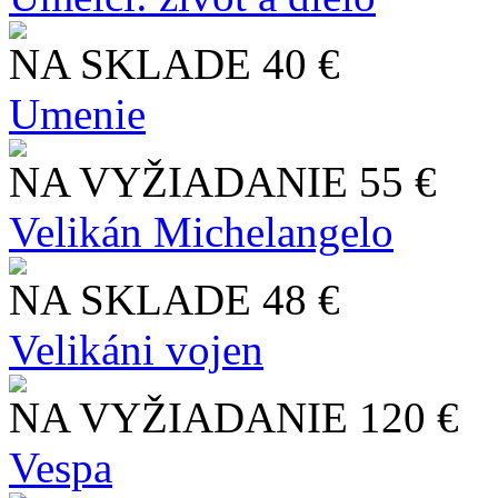
NA SKLADE
40 €
Umenie
NA VYŽIADANIE
55 €
Velikán Michelangelo
NA SKLADE
48 €
Velikáni vojen
NA VYŽIADANIE
120 €
Vespa