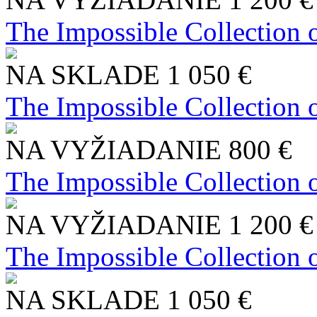
The Impossible Collection 
NA SKLADE
1 050 €
The Impossible Collection 
NA VYŽIADANIE
800 €
The Impossible Collection 
NA VYŽIADANIE
1 200 €
The Impossible Collection 
NA SKLADE
1 050 €