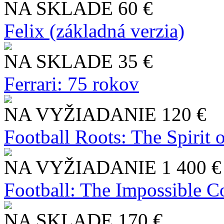
NA SKLADE
60 €
Felix (základná verzia)
NA SKLADE
35 €
Ferrari: 75 rokov
NA VYŽIADANIE
120 €
Football Roots: The Spirit 
NA VYŽIADANIE
1 400 €
Football: The Impossible Co
NA SKLADE
170 €