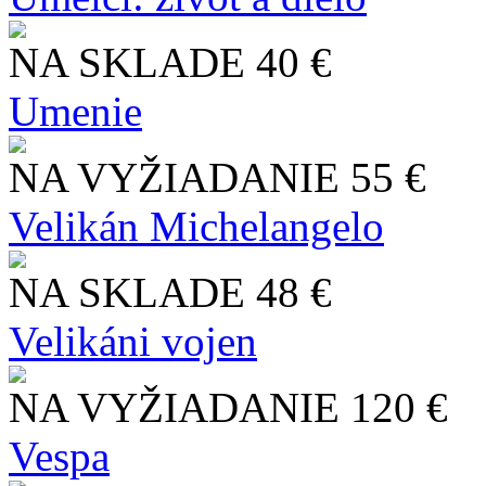
NA SKLADE
40 €
Umenie
NA VYŽIADANIE
55 €
Velikán Michelangelo
NA SKLADE
48 €
Velikáni vojen
NA VYŽIADANIE
120 €
Vespa