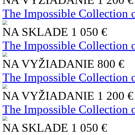
The Impossible Collection 
NA SKLADE
1 050 €
The Impossible Collection 
NA VYŽIADANIE
800 €
The Impossible Collection 
NA VYŽIADANIE
1 200 €
The Impossible Collection 
NA SKLADE
1 050 €