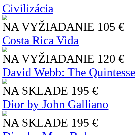
Civilizácia
NA VYŽIADANIE
105 €
Costa Rica Vida
NA VYŽIADANIE
120 €
David Webb: The Quintesse
NA SKLADE
195 €
Dior by John Galliano
NA SKLADE
195 €