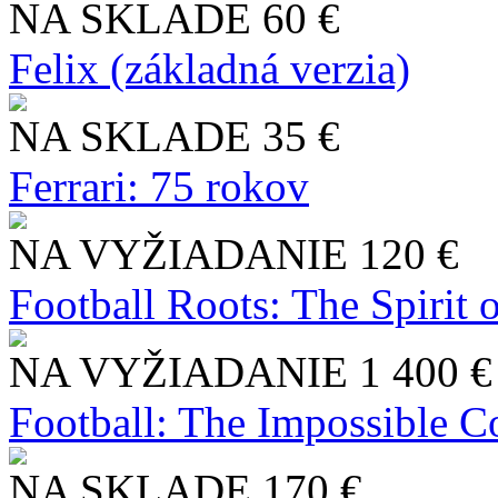
NA SKLADE
60 €
Felix (základná verzia)
NA SKLADE
35 €
Ferrari: 75 rokov
NA VYŽIADANIE
120 €
Football Roots: The Spirit 
NA VYŽIADANIE
1 400 €
Football: The Impossible Co
NA SKLADE
170 €