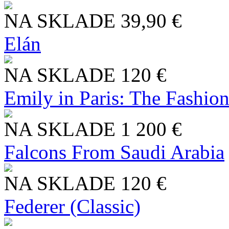
NA SKLADE
39,90 €
Elán
NA SKLADE
120 €
Emily in Paris: The Fashio
NA SKLADE
1 200 €
Falcons From Saudi Arabia
NA SKLADE
120 €
Federer (Classic)