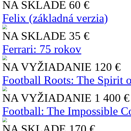
NA SKLADE
60 €
Felix (základná verzia)
NA SKLADE
35 €
Ferrari: 75 rokov
NA VYŽIADANIE
120 €
Football Roots: The Spirit 
NA VYŽIADANIE
1 400 €
Football: The Impossible Co
NA SKLADE
170 €