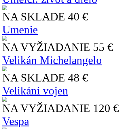
NA SKLADE
40 €
Umenie
NA VYŽIADANIE
55 €
Velikán Michelangelo
NA SKLADE
48 €
Velikáni vojen
NA VYŽIADANIE
120 €
Vespa