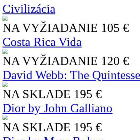
Civilizácia
NA VYŽIADANIE
105 €
Costa Rica Vida
NA VYŽIADANIE
120 €
David Webb: The Quintesse
NA SKLADE
195 €
Dior by John Galliano
NA SKLADE
195 €