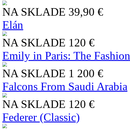
NA SKLADE
39,90 €
Elán
NA SKLADE
120 €
Emily in Paris: The Fashio
NA SKLADE
1 200 €
Falcons From Saudi Arabia
NA SKLADE
120 €
Federer (Classic)