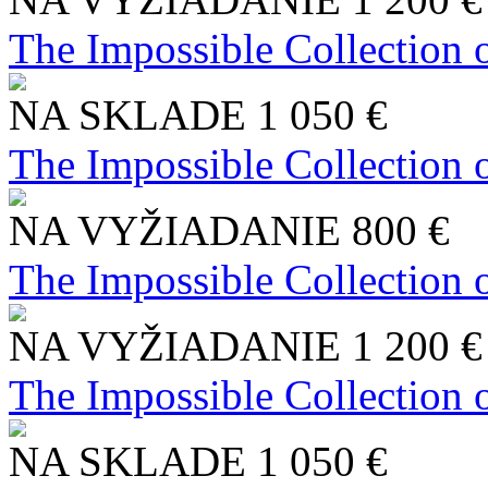
The Impossible Collection 
NA SKLADE
1 050 €
The Impossible Collection 
NA VYŽIADANIE
800 €
The Impossible Collection 
NA VYŽIADANIE
1 200 €
The Impossible Collection 
NA SKLADE
1 050 €