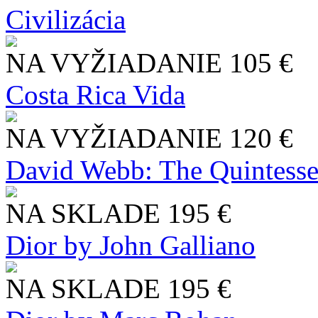
Civilizácia
NA VYŽIADANIE
105 €
Costa Rica Vida
NA VYŽIADANIE
120 €
David Webb: The Quintesse
NA SKLADE
195 €
Dior by John Galliano
NA SKLADE
195 €