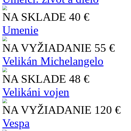
NA SKLADE
40 €
Umenie
NA VYŽIADANIE
55 €
Velikán Michelangelo
NA SKLADE
48 €
Velikáni vojen
NA VYŽIADANIE
120 €
Vespa