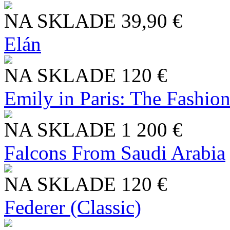
NA SKLADE
39,90 €
Elán
NA SKLADE
120 €
Emily in Paris: The Fashio
NA SKLADE
1 200 €
Falcons From Saudi Arabia
NA SKLADE
120 €
Federer (Classic)