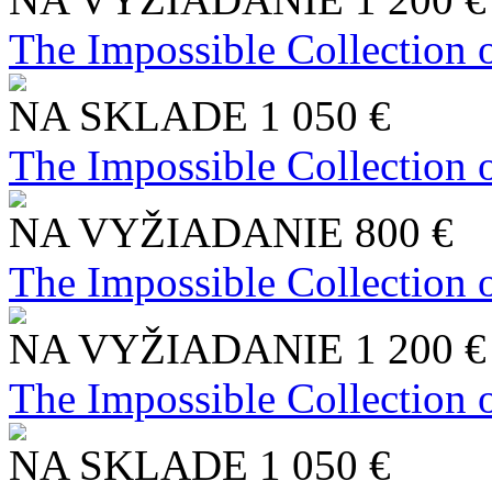
The Impossible Collection 
NA SKLADE
1 050 €
The Impossible Collection 
NA VYŽIADANIE
800 €
The Impossible Collection 
NA VYŽIADANIE
1 200 €
The Impossible Collection 
NA SKLADE
1 050 €