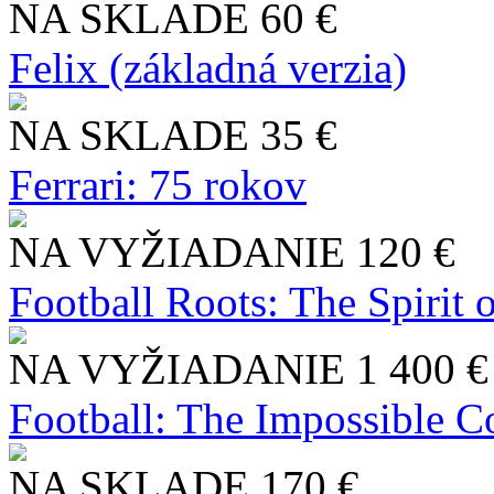
NA SKLADE
60 €
Felix (základná verzia)
NA SKLADE
35 €
Ferrari: 75 rokov
NA VYŽIADANIE
120 €
Football Roots: The Spirit 
NA VYŽIADANIE
1 400 €
Football: The Impossible Co
NA SKLADE
170 €