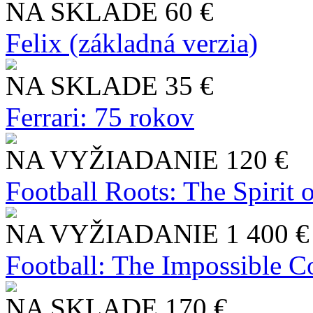
NA SKLADE
60 €
Felix (základná verzia)
NA SKLADE
35 €
Ferrari: 75 rokov
NA VYŽIADANIE
120 €
Football Roots: The Spirit 
NA VYŽIADANIE
1 400 €
Football: The Impossible Co
NA SKLADE
170 €