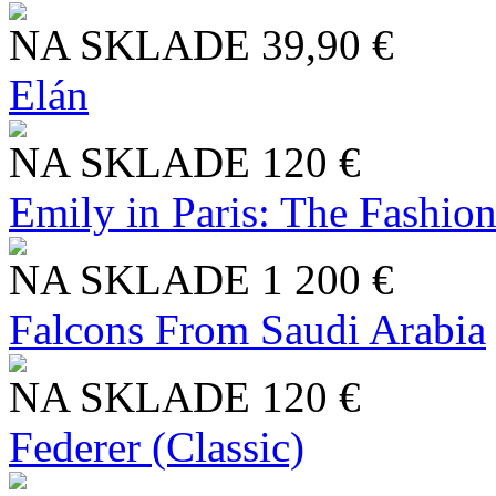
NA SKLADE
39,90 €
Elán
NA SKLADE
120 €
Emily in Paris: The Fashio
NA SKLADE
1 200 €
Falcons From Saudi Arabia
NA SKLADE
120 €
Federer (Classic)