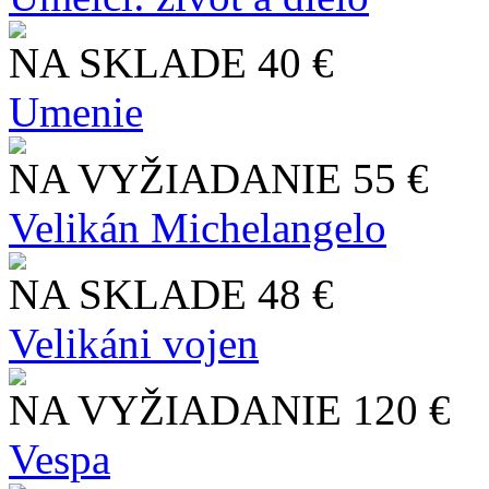
NA SKLADE
40 €
Umenie
NA VYŽIADANIE
55 €
Velikán Michelangelo
NA SKLADE
48 €
Velikáni vojen
NA VYŽIADANIE
120 €
Vespa