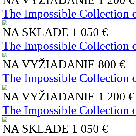
The Impossible Collection 
NA SKLADE
1 050 €
The Impossible Collection 
NA VYŽIADANIE
800 €
The Impossible Collection 
NA VYŽIADANIE
1 200 €
The Impossible Collection 
NA SKLADE
1 050 €