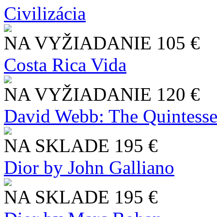
Civilizácia
NA VYŽIADANIE
105 €
Costa Rica Vida
NA VYŽIADANIE
120 €
David Webb: The Quintesse
NA SKLADE
195 €
Dior by John Galliano
NA SKLADE
195 €