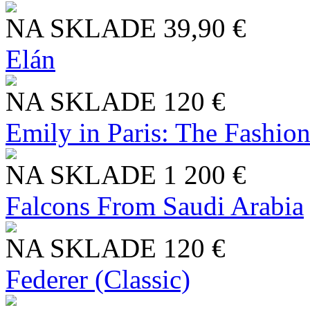
NA SKLADE
39,90 €
Elán
NA SKLADE
120 €
Emily in Paris: The Fashio
NA SKLADE
1 200 €
Falcons From Saudi Arabia
NA SKLADE
120 €
Federer (Classic)