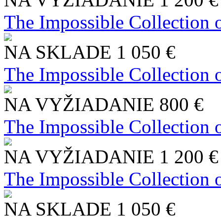
The Impossible Collection 
NA SKLADE
1 050 €
The Impossible Collection 
NA VYŽIADANIE
800 €
The Impossible Collection 
NA VYŽIADANIE
1 200 €
The Impossible Collection 
NA SKLADE
1 050 €