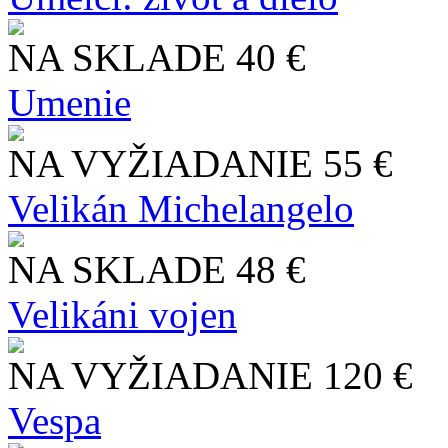
NA SKLADE
40 €
Umenie
NA VYŽIADANIE
55 €
Velikán Michelangelo
NA SKLADE
48 €
Velikáni vojen
NA VYŽIADANIE
120 €
Vespa