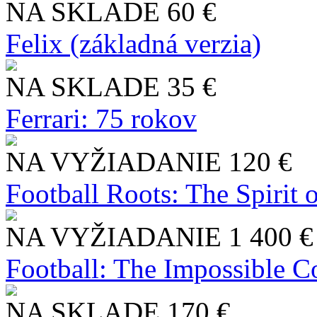
NA SKLADE
60 €
Felix (základná verzia)
NA SKLADE
35 €
Ferrari: 75 rokov
NA VYŽIADANIE
120 €
Football Roots: The Spirit 
NA VYŽIADANIE
1 400 €
Football: The Impossible Co
NA SKLADE
170 €