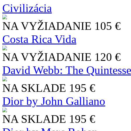
Civilizácia
NA VYŽIADANIE
105 €
Costa Rica Vida
NA VYŽIADANIE
120 €
David Webb: The Quintesse
NA SKLADE
195 €
Dior by John Galliano
NA SKLADE
195 €