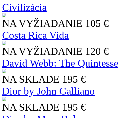
Civilizácia
NA VYŽIADANIE
105 €
Costa Rica Vida
NA VYŽIADANIE
120 €
David Webb: The Quintesse
NA SKLADE
195 €
Dior by John Galliano
NA SKLADE
195 €