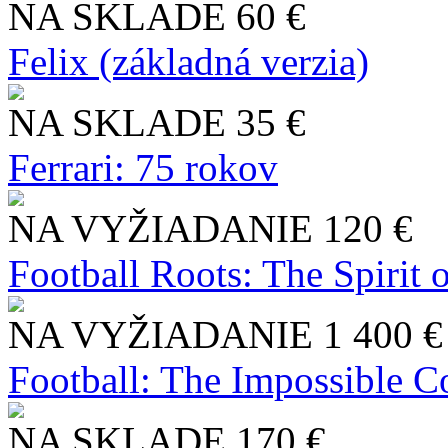
NA SKLADE
60 €
Felix (základná verzia)
NA SKLADE
35 €
Ferrari: 75 rokov
NA VYŽIADANIE
120 €
Football Roots: The Spirit 
NA VYŽIADANIE
1 400 €
Football: The Impossible Co
NA SKLADE
170 €