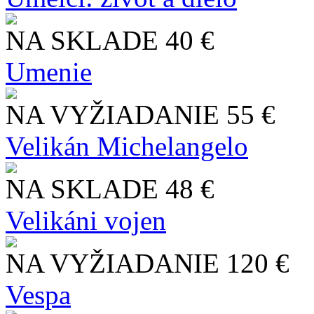
NA SKLADE
40 €
Umenie
NA VYŽIADANIE
55 €
Velikán Michelangelo
NA SKLADE
48 €
Velikáni vojen
NA VYŽIADANIE
120 €
Vespa