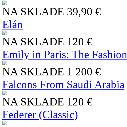
NA SKLADE
39,90 €
Elán
NA SKLADE
120 €
Emily in Paris: The Fashio
NA SKLADE
1 200 €
Falcons From Saudi Arabia
NA SKLADE
120 €
Federer (Classic)