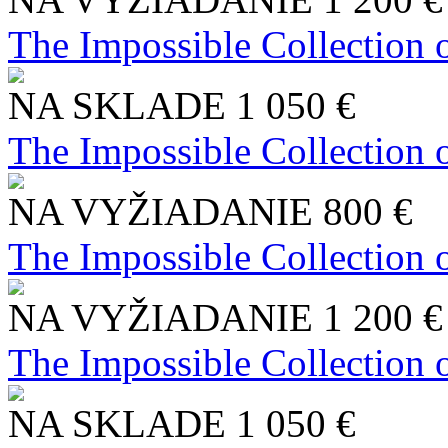
The Impossible Collection 
NA SKLADE
1 050 €
The Impossible Collection 
NA VYŽIADANIE
800 €
The Impossible Collection 
NA VYŽIADANIE
1 200 €
The Impossible Collection 
NA SKLADE
1 050 €