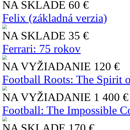
NA SKLADE
60 €
Felix (základná verzia)
NA SKLADE
35 €
Ferrari: 75 rokov
NA VYŽIADANIE
120 €
Football Roots: The Spirit 
NA VYŽIADANIE
1 400 €
Football: The Impossible Co
NA SKLADE
170 €