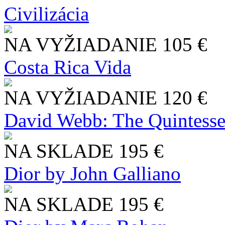
Civilizácia
NA VYŽIADANIE
105 €
Costa Rica Vida
NA VYŽIADANIE
120 €
David Webb: The Quintesse
NA SKLADE
195 €
Dior by John Galliano
NA SKLADE
195 €