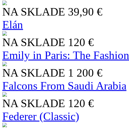
NA SKLADE
39,90 €
Elán
NA SKLADE
120 €
Emily in Paris: The Fashio
NA SKLADE
1 200 €
Falcons From Saudi Arabia
NA SKLADE
120 €
Federer (Classic)