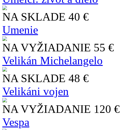
NA SKLADE
40 €
Umenie
NA VYŽIADANIE
55 €
Velikán Michelangelo
NA SKLADE
48 €
Velikáni vojen
NA VYŽIADANIE
120 €
Vespa