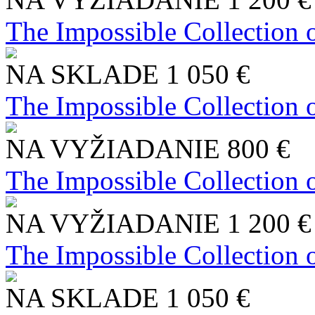
The Impossible Collection 
NA SKLADE
1 050 €
The Impossible Collection 
NA VYŽIADANIE
800 €
The Impossible Collection 
NA VYŽIADANIE
1 200 €
The Impossible Collection 
NA SKLADE
1 050 €