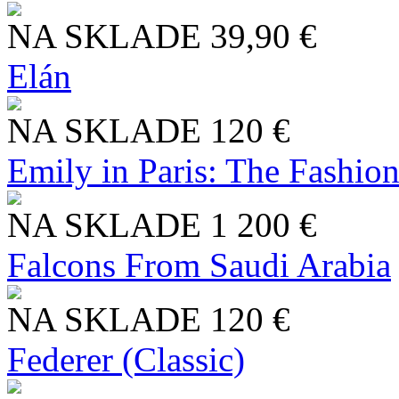
NA SKLADE
39,90 €
Elán
NA SKLADE
120 €
Emily in Paris: The Fashio
NA SKLADE
1 200 €
Falcons From Saudi Arabia
NA SKLADE
120 €
Federer (Classic)