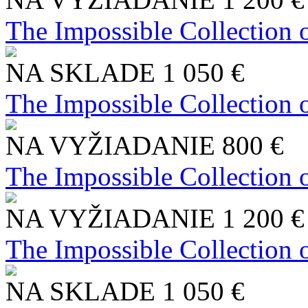
The Impossible Collection 
NA SKLADE
1 050 €
The Impossible Collection 
NA VYŽIADANIE
800 €
The Impossible Collection 
NA VYŽIADANIE
1 200 €
The Impossible Collection 
NA SKLADE
1 050 €