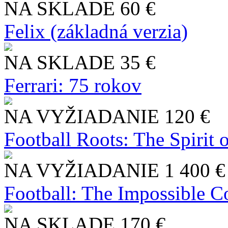
NA SKLADE
60 €
Felix (základná verzia)
NA SKLADE
35 €
Ferrari: 75 rokov
NA VYŽIADANIE
120 €
Football Roots: The Spirit 
NA VYŽIADANIE
1 400 €
Football: The Impossible Co
NA SKLADE
170 €