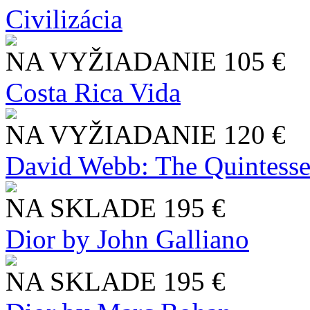
Civilizácia
NA VYŽIADANIE
105 €
Costa Rica Vida
NA VYŽIADANIE
120 €
David Webb: The Quintesse
NA SKLADE
195 €
Dior by John Galliano
NA SKLADE
195 €