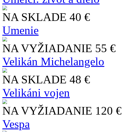
NA SKLADE
40 €
Umenie
NA VYŽIADANIE
55 €
Velikán Michelangelo
NA SKLADE
48 €
Velikáni vojen
NA VYŽIADANIE
120 €
Vespa