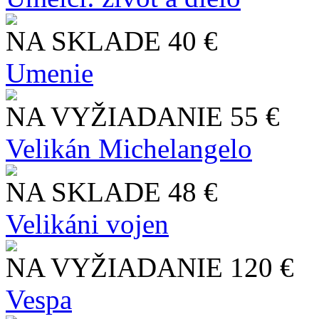
NA SKLADE
40 €
Umenie
NA VYŽIADANIE
55 €
Velikán Michelangelo
NA SKLADE
48 €
Velikáni vojen
NA VYŽIADANIE
120 €
Vespa