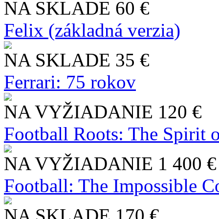
NA SKLADE
60 €
Felix (základná verzia)
NA SKLADE
35 €
Ferrari: 75 rokov
NA VYŽIADANIE
120 €
Football Roots: The Spirit 
NA VYŽIADANIE
1 400 €
Football: The Impossible Co
NA SKLADE
170 €