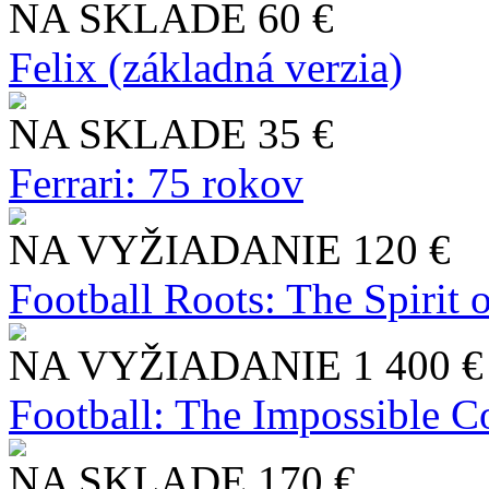
NA SKLADE
60 €
Felix (základná verzia)
NA SKLADE
35 €
Ferrari: 75 rokov
NA VYŽIADANIE
120 €
Football Roots: The Spirit 
NA VYŽIADANIE
1 400 €
Football: The Impossible Co
NA SKLADE
170 €