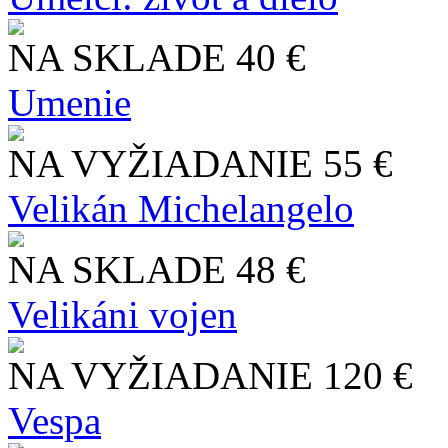
NA SKLADE
40 €
Umenie
NA VYŽIADANIE
55 €
Velikán Michelangelo
NA SKLADE
48 €
Velikáni vojen
NA VYŽIADANIE
120 €
Vespa