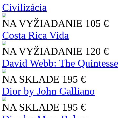
Civilizácia
NA VYŽIADANIE
105 €
Costa Rica Vida
NA VYŽIADANIE
120 €
David Webb: The Quintesse
NA SKLADE
195 €
Dior by John Galliano
NA SKLADE
195 €