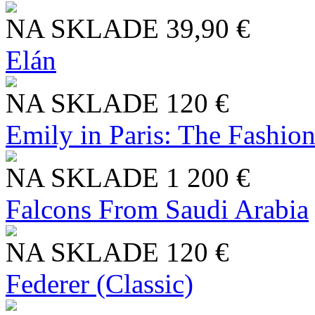
NA SKLADE
39,90 €
Elán
NA SKLADE
120 €
Emily in Paris: The Fashio
NA SKLADE
1 200 €
Falcons From Saudi Arabia
NA SKLADE
120 €
Federer (Classic)