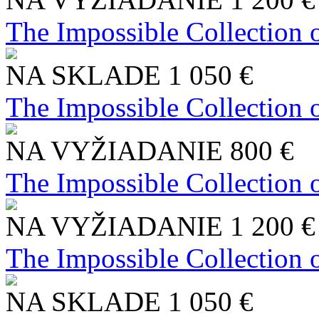
The Impossible Collection 
NA SKLADE
1 050 €
The Impossible Collection 
NA VYŽIADANIE
800 €
The Impossible Collection 
NA VYŽIADANIE
1 200 €
The Impossible Collection 
NA SKLADE
1 050 €