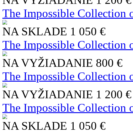
The Impossible Collection 
NA SKLADE
1 050 €
The Impossible Collection 
NA VYŽIADANIE
800 €
The Impossible Collection 
NA VYŽIADANIE
1 200 €
The Impossible Collection 
NA SKLADE
1 050 €