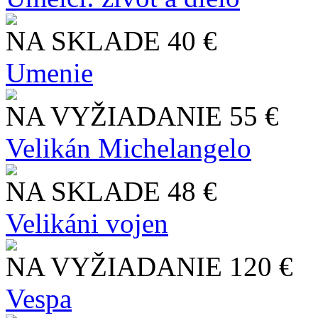
NA SKLADE
40 €
Umenie
NA VYŽIADANIE
55 €
Velikán Michelangelo
NA SKLADE
48 €
Velikáni vojen
NA VYŽIADANIE
120 €
Vespa