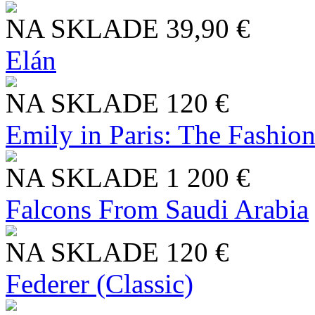
NA SKLADE
39,90 €
Elán
NA SKLADE
120 €
Emily in Paris: The Fashio
NA SKLADE
1 200 €
Falcons From Saudi Arabia
NA SKLADE
120 €
Federer (Classic)