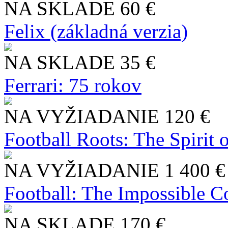
NA SKLADE
60 €
Felix (základná verzia)
NA SKLADE
35 €
Ferrari: 75 rokov
NA VYŽIADANIE
120 €
Football Roots: The Spirit 
NA VYŽIADANIE
1 400 €
Football: The Impossible Co
NA SKLADE
170 €