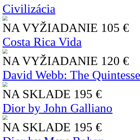
Civilizácia
NA VYŽIADANIE
105 €
Costa Rica Vida
NA VYŽIADANIE
120 €
David Webb: The Quintesse
NA SKLADE
195 €
Dior by John Galliano
NA SKLADE
195 €