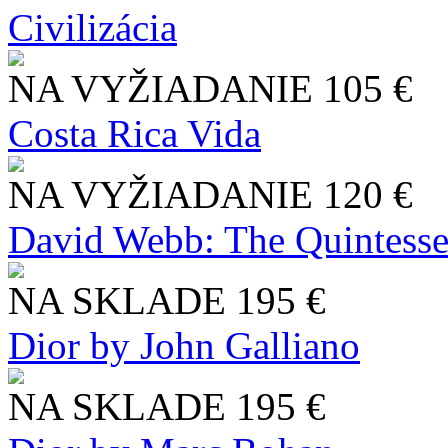
Civilizácia
NA VYŽIADANIE
105 €
Costa Rica Vida
NA VYŽIADANIE
120 €
David Webb: The Quintesse
NA SKLADE
195 €
Dior by John Galliano
NA SKLADE
195 €