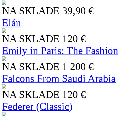
NA SKLADE
39,90 €
Elán
NA SKLADE
120 €
Emily in Paris: The Fashio
NA SKLADE
1 200 €
Falcons From Saudi Arabia
NA SKLADE
120 €
Federer (Classic)