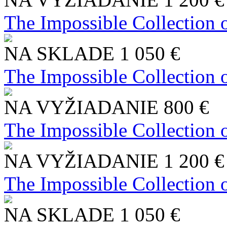
The Impossible Collection 
NA SKLADE
1 050 €
The Impossible Collection 
NA VYŽIADANIE
800 €
The Impossible Collection 
NA VYŽIADANIE
1 200 €
The Impossible Collection 
NA SKLADE
1 050 €