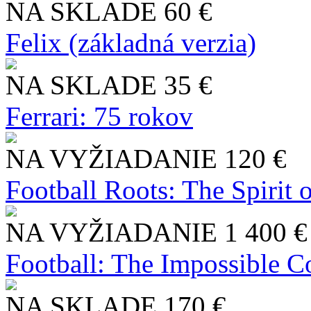
NA SKLADE
60 €
Felix (základná verzia)
NA SKLADE
35 €
Ferrari: 75 rokov
NA VYŽIADANIE
120 €
Football Roots: The Spirit 
NA VYŽIADANIE
1 400 €
Football: The Impossible Co
NA SKLADE
170 €