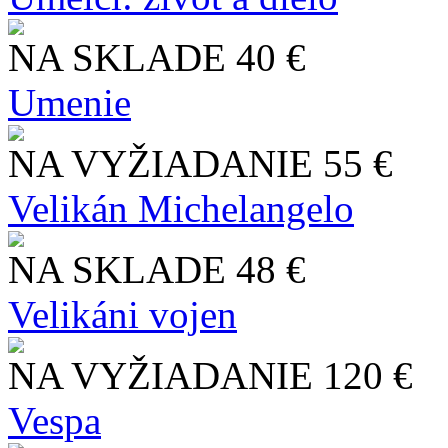
NA SKLADE
40 €
Umenie
NA VYŽIADANIE
55 €
Velikán Michelangelo
NA SKLADE
48 €
Velikáni vojen
NA VYŽIADANIE
120 €
Vespa