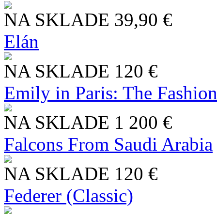
NA SKLADE
39,90 €
Elán
NA SKLADE
120 €
Emily in Paris: The Fashio
NA SKLADE
1 200 €
Falcons From Saudi Arabia
NA SKLADE
120 €
Federer (Classic)