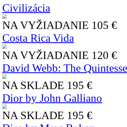
Civilizácia
NA VYŽIADANIE
105 €
Costa Rica Vida
NA VYŽIADANIE
120 €
David Webb: The Quintesse
NA SKLADE
195 €
Dior by John Galliano
NA SKLADE
195 €