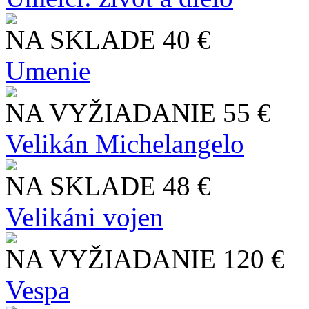
NA SKLADE
40 €
Umenie
NA VYŽIADANIE
55 €
Velikán Michelangelo
NA SKLADE
48 €
Velikáni vojen
NA VYŽIADANIE
120 €
Vespa