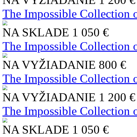
The Impossible Collection 
NA SKLADE
1 050 €
The Impossible Collection 
NA VYŽIADANIE
800 €
The Impossible Collection 
NA VYŽIADANIE
1 200 €
The Impossible Collection 
NA SKLADE
1 050 €