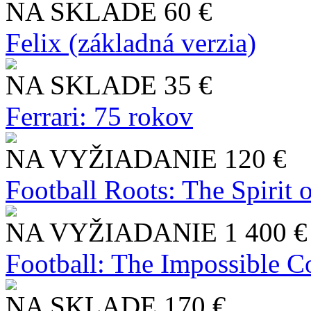
NA SKLADE
60 €
Felix (základná verzia)
NA SKLADE
35 €
Ferrari: 75 rokov
NA VYŽIADANIE
120 €
Football Roots: The Spirit 
NA VYŽIADANIE
1 400 €
Football: The Impossible Co
NA SKLADE
170 €