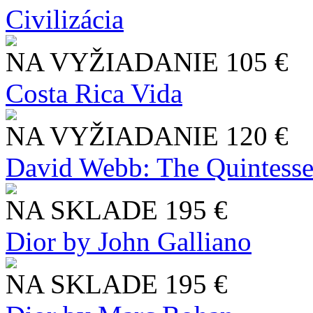
Civilizácia
NA VYŽIADANIE
105 €
Costa Rica Vida
NA VYŽIADANIE
120 €
David Webb: The Quintesse
NA SKLADE
195 €
Dior by John Galliano
NA SKLADE
195 €