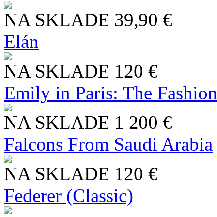
NA SKLADE
39,90 €
Elán
NA SKLADE
120 €
Emily in Paris: The Fashio
NA SKLADE
1 200 €
Falcons From Saudi Arabia
NA SKLADE
120 €
Federer (Classic)