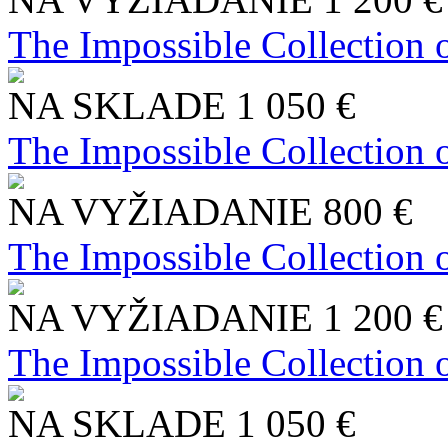
The Impossible Collection 
NA SKLADE
1 050 €
The Impossible Collection 
NA VYŽIADANIE
800 €
The Impossible Collection 
NA VYŽIADANIE
1 200 €
The Impossible Collection 
NA SKLADE
1 050 €