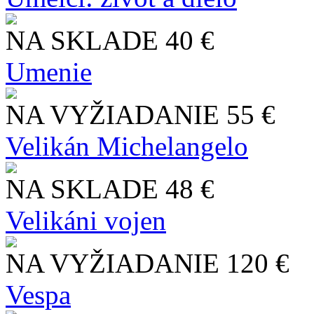
NA SKLADE
40 €
Umenie
NA VYŽIADANIE
55 €
Velikán Michelangelo
NA SKLADE
48 €
Velikáni vojen
NA VYŽIADANIE
120 €
Vespa