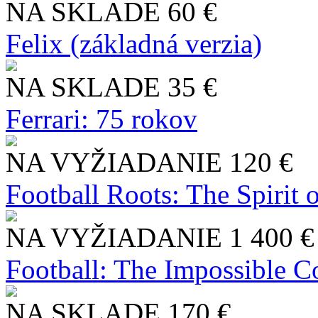
NA SKLADE
60 €
Felix (základná verzia)
NA SKLADE
35 €
Ferrari: 75 rokov
NA VYŽIADANIE
120 €
Football Roots: The Spirit 
NA VYŽIADANIE
1 400 €
Football: The Impossible Co
NA SKLADE
170 €