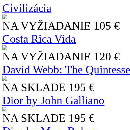
Civilizácia
NA VYŽIADANIE
105 €
Costa Rica Vida
NA VYŽIADANIE
120 €
David Webb: The Quintesse
NA SKLADE
195 €
Dior by John Galliano
NA SKLADE
195 €