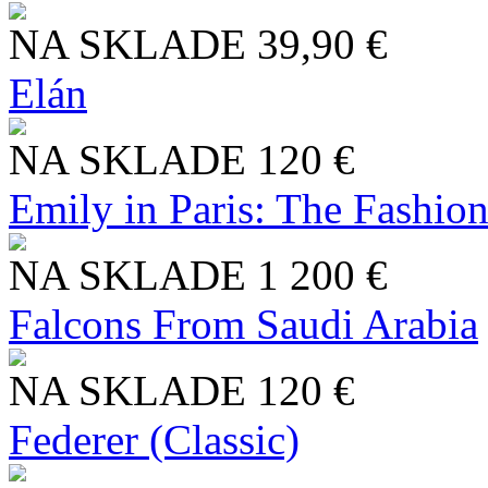
NA SKLADE
39,90 €
Elán
NA SKLADE
120 €
Emily in Paris: The Fashio
NA SKLADE
1 200 €
Falcons From Saudi Arabia
NA SKLADE
120 €
Federer (Classic)