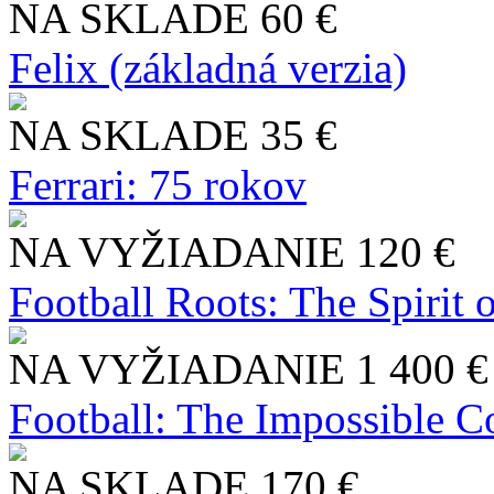
NA SKLADE
60 €
Felix (základná verzia)
NA SKLADE
35 €
Ferrari: 75 rokov
NA VYŽIADANIE
120 €
Football Roots: The Spirit 
NA VYŽIADANIE
1 400 €
Football: The Impossible Co
NA SKLADE
170 €