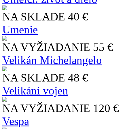
NA SKLADE
40 €
Umenie
NA VYŽIADANIE
55 €
Velikán Michelangelo
NA SKLADE
48 €
Velikáni vojen
NA VYŽIADANIE
120 €
Vespa