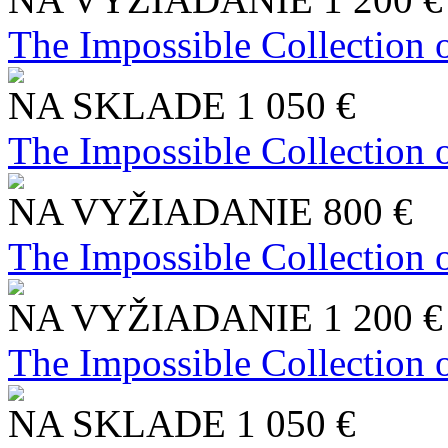
The Impossible Collection 
NA SKLADE
1 050 €
The Impossible Collection 
NA VYŽIADANIE
800 €
The Impossible Collection 
NA VYŽIADANIE
1 200 €
The Impossible Collection 
NA SKLADE
1 050 €