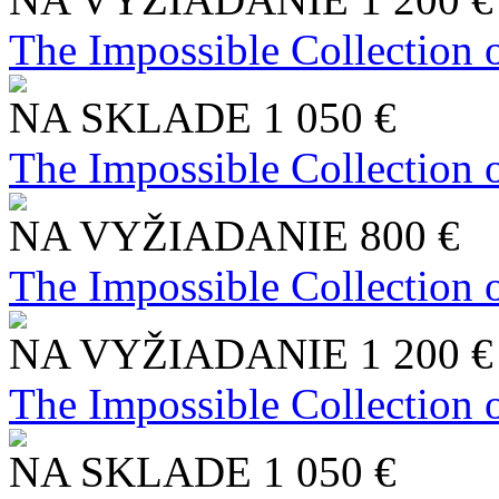
The Impossible Collection 
NA SKLADE
1 050 €
The Impossible Collection 
NA VYŽIADANIE
800 €
The Impossible Collection 
NA VYŽIADANIE
1 200 €
The Impossible Collection 
NA SKLADE
1 050 €