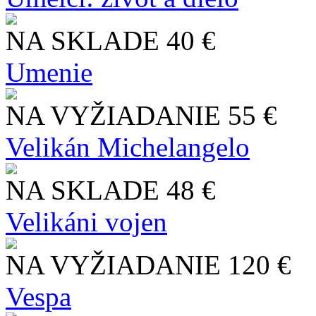
NA SKLADE
40 €
Umenie
NA VYŽIADANIE
55 €
Velikán Michelangelo
NA SKLADE
48 €
Velikáni vojen
NA VYŽIADANIE
120 €
Vespa