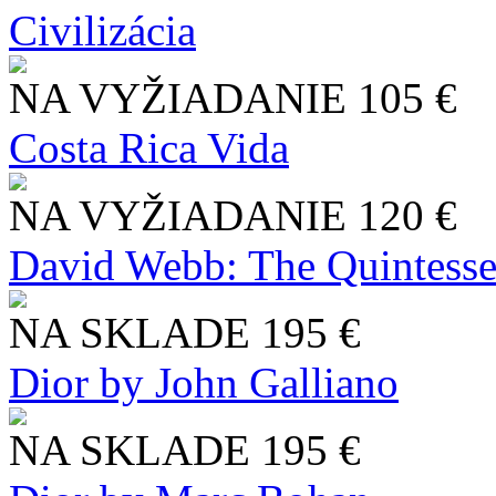
Civilizácia
NA VYŽIADANIE
105 €
Costa Rica Vida
NA VYŽIADANIE
120 €
David Webb: The Quintesse
NA SKLADE
195 €
Dior by John Galliano
NA SKLADE
195 €