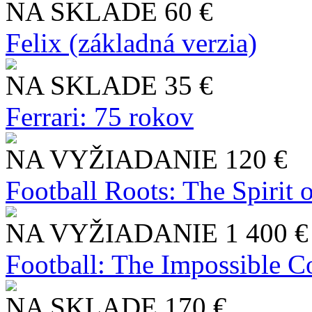
NA SKLADE
60 €
Felix (základná verzia)
NA SKLADE
35 €
Ferrari: 75 rokov
NA VYŽIADANIE
120 €
Football Roots: The Spirit 
NA VYŽIADANIE
1 400 €
Football: The Impossible Co
NA SKLADE
170 €