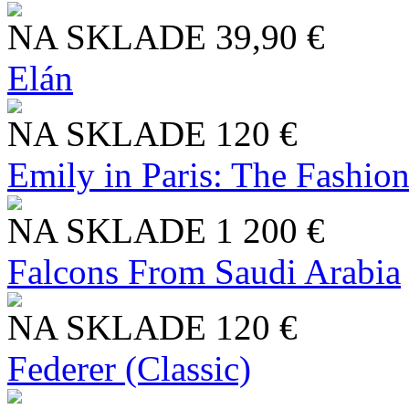
NA SKLADE
39,90 €
Elán
NA SKLADE
120 €
Emily in Paris: The Fashio
NA SKLADE
1 200 €
Falcons From Saudi Arabia
NA SKLADE
120 €
Federer (Classic)