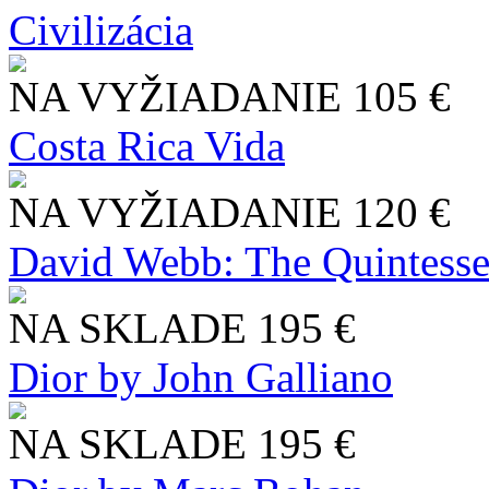
Civilizácia
NA VYŽIADANIE
105 €
Costa Rica Vida
NA VYŽIADANIE
120 €
David Webb: The Quintesse
NA SKLADE
195 €
Dior by John Galliano
NA SKLADE
195 €