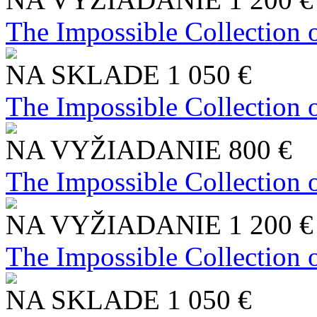
The Impossible Collection 
NA SKLADE
1 050 €
The Impossible Collection 
NA VYŽIADANIE
800 €
The Impossible Collection 
NA VYŽIADANIE
1 200 €
The Impossible Collection 
NA SKLADE
1 050 €