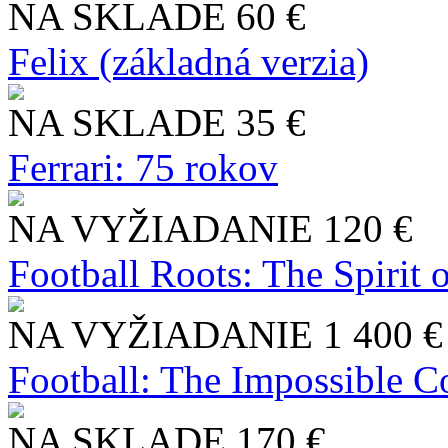
NA SKLADE
60 €
Felix (základná verzia)
NA SKLADE
35 €
Ferrari: 75 rokov
NA VYŽIADANIE
120 €
Football Roots: The Spirit 
NA VYŽIADANIE
1 400 €
Football: The Impossible Co
NA SKLADE
170 €