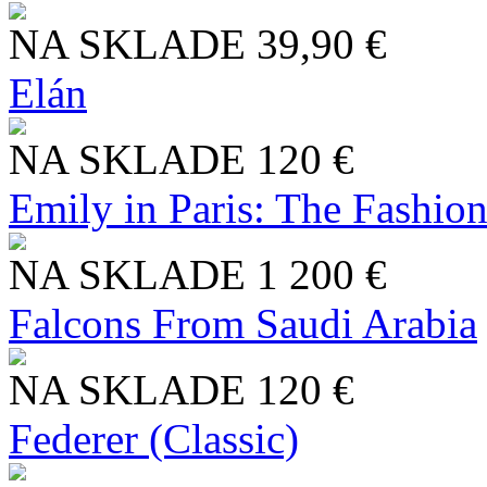
NA SKLADE
39,90 €
Elán
NA SKLADE
120 €
Emily in Paris: The Fashio
NA SKLADE
1 200 €
Falcons From Saudi Arabia
NA SKLADE
120 €
Federer (Classic)