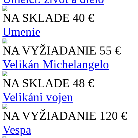
NA SKLADE
40 €
Umenie
NA VYŽIADANIE
55 €
Velikán Michelangelo
NA SKLADE
48 €
Velikáni vojen
NA VYŽIADANIE
120 €
Vespa