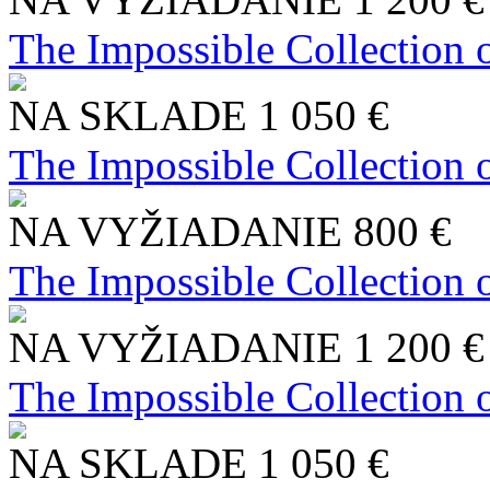
The Impossible Collection 
NA SKLADE
1 050 €
The Impossible Collection 
NA VYŽIADANIE
800 €
The Impossible Collection 
NA VYŽIADANIE
1 200 €
The Impossible Collection 
NA SKLADE
1 050 €