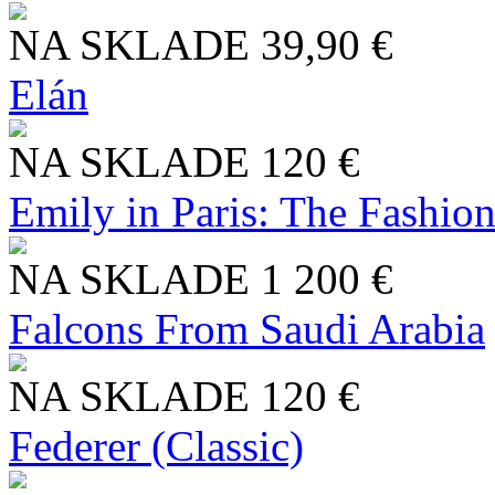
NA SKLADE
39,90 €
Elán
NA SKLADE
120 €
Emily in Paris: The Fashio
NA SKLADE
1 200 €
Falcons From Saudi Arabia
NA SKLADE
120 €
Federer (Classic)