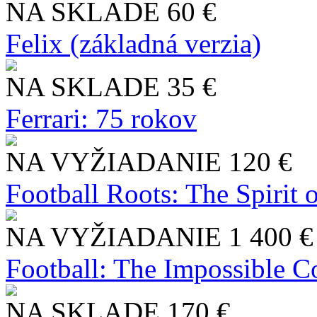
NA SKLADE
60 €
Felix (základná verzia)
NA SKLADE
35 €
Ferrari: 75 rokov
NA VYŽIADANIE
120 €
Football Roots: The Spirit 
NA VYŽIADANIE
1 400 €
Football: The Impossible Co
NA SKLADE
170 €