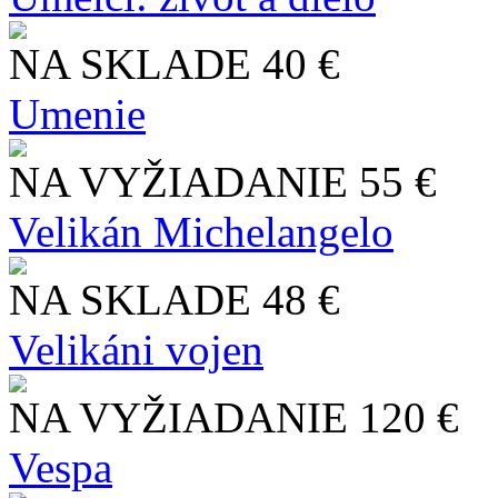
NA SKLADE
40 €
Umenie
NA VYŽIADANIE
55 €
Velikán Michelangelo
NA SKLADE
48 €
Velikáni vojen
NA VYŽIADANIE
120 €
Vespa