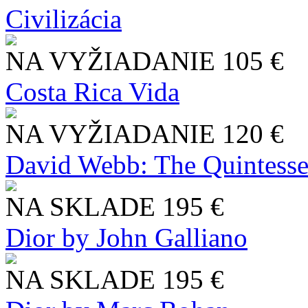
Civilizácia
NA VYŽIADANIE
105 €
Costa Rica Vida
NA VYŽIADANIE
120 €
David Webb: The Quintesse
NA SKLADE
195 €
Dior by John Galliano
NA SKLADE
195 €