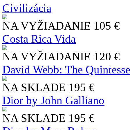
Civilizácia
NA VYŽIADANIE
105 €
Costa Rica Vida
NA VYŽIADANIE
120 €
David Webb: The Quintesse
NA SKLADE
195 €
Dior by John Galliano
NA SKLADE
195 €