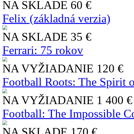
NA SKLADE
60 €
Felix (základná verzia)
NA SKLADE
35 €
Ferrari: 75 rokov
NA VYŽIADANIE
120 €
Football Roots: The Spirit 
NA VYŽIADANIE
1 400 €
Football: The Impossible Co
NA SKLADE
170 €