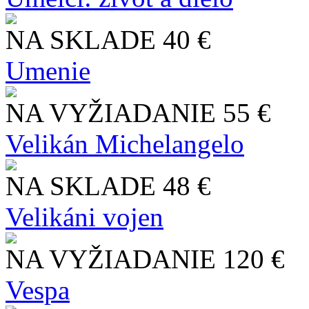
NA SKLADE
40 €
Umenie
NA VYŽIADANIE
55 €
Velikán Michelangelo
NA SKLADE
48 €
Velikáni vojen
NA VYŽIADANIE
120 €
Vespa