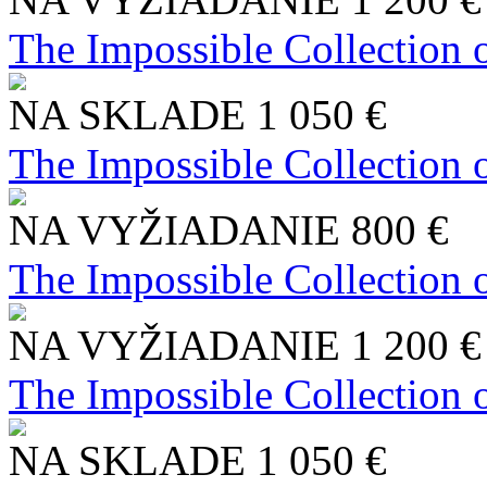
The Impossible Collection 
NA SKLADE
1 050 €
The Impossible Collection 
NA VYŽIADANIE
800 €
The Impossible Collection 
NA VYŽIADANIE
1 200 €
The Impossible Collection 
NA SKLADE
1 050 €