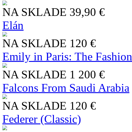
NA SKLADE
39,90 €
Elán
NA SKLADE
120 €
Emily in Paris: The Fashio
NA SKLADE
1 200 €
Falcons From Saudi Arabia
NA SKLADE
120 €
Federer (Classic)