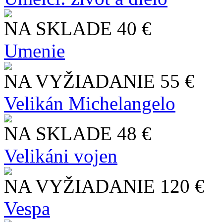
NA SKLADE
40 €
Umenie
NA VYŽIADANIE
55 €
Velikán Michelangelo
NA SKLADE
48 €
Velikáni vojen
NA VYŽIADANIE
120 €
Vespa