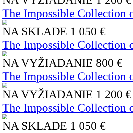
The Impossible Collection 
NA SKLADE
1 050 €
The Impossible Collection 
NA VYŽIADANIE
800 €
The Impossible Collection 
NA VYŽIADANIE
1 200 €
The Impossible Collection 
NA SKLADE
1 050 €