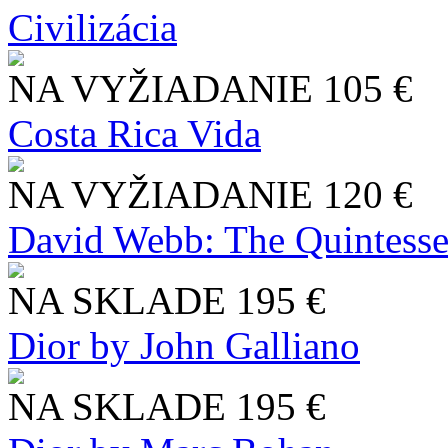
Civilizácia
NA VYŽIADANIE
105 €
Costa Rica Vida
NA VYŽIADANIE
120 €
David Webb: The Quintesse
NA SKLADE
195 €
Dior by John Galliano
NA SKLADE
195 €