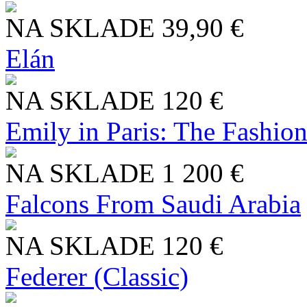
NA SKLADE
39,90 €
Elán
NA SKLADE
120 €
Emily in Paris: The Fashio
NA SKLADE
1 200 €
Falcons From Saudi Arabia
NA SKLADE
120 €
Federer (Classic)