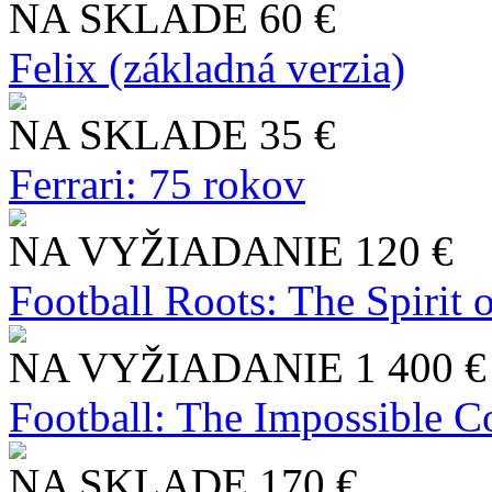
NA SKLADE
60 €
Felix (základná verzia)
NA SKLADE
35 €
Ferrari: 75 rokov
NA VYŽIADANIE
120 €
Football Roots: The Spirit 
NA VYŽIADANIE
1 400 €
Football: The Impossible Co
NA SKLADE
170 €