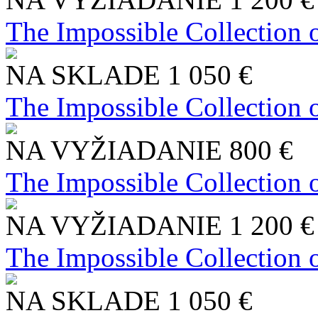
The Impossible Collection 
NA SKLADE
1 050 €
The Impossible Collection 
NA VYŽIADANIE
800 €
The Impossible Collection 
NA VYŽIADANIE
1 200 €
The Impossible Collection 
NA SKLADE
1 050 €