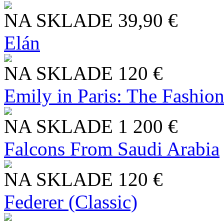
NA SKLADE
39,90 €
Elán
NA SKLADE
120 €
Emily in Paris: The Fashio
NA SKLADE
1 200 €
Falcons From Saudi Arabia
NA SKLADE
120 €
Federer (Classic)