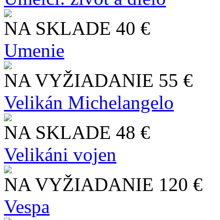
NA SKLADE
40 €
Umenie
NA VYŽIADANIE
55 €
Velikán Michelangelo
NA SKLADE
48 €
Velikáni vojen
NA VYŽIADANIE
120 €
Vespa