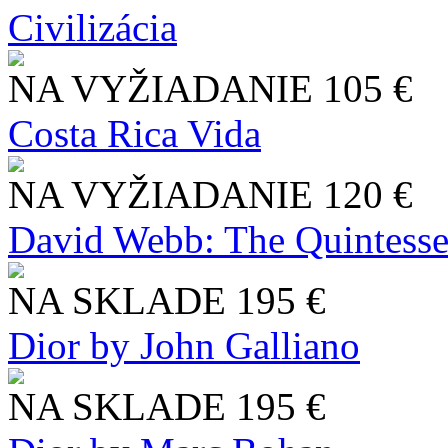
Civilizácia
NA VYŽIADANIE
105 €
Costa Rica Vida
NA VYŽIADANIE
120 €
David Webb: The Quintesse
NA SKLADE
195 €
Dior by John Galliano
NA SKLADE
195 €