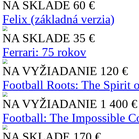
NA SKLADE
60 €
Felix (základná verzia)
NA SKLADE
35 €
Ferrari: 75 rokov
NA VYŽIADANIE
120 €
Football Roots: The Spirit 
NA VYŽIADANIE
1 400 €
Football: The Impossible Co
NA SKLADE
170 €