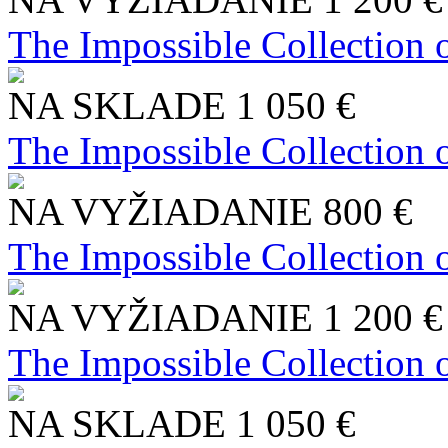
The Impossible Collection 
NA SKLADE
1 050 €
The Impossible Collection 
NA VYŽIADANIE
800 €
The Impossible Collection 
NA VYŽIADANIE
1 200 €
The Impossible Collection 
NA SKLADE
1 050 €