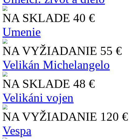
NA SKLADE
40 €
Umenie
NA VYŽIADANIE
55 €
Velikán Michelangelo
NA SKLADE
48 €
Velikáni vojen
NA VYŽIADANIE
120 €
Vespa