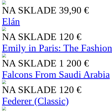
NA SKLADE
39,90 €
Elán
NA SKLADE
120 €
Emily in Paris: The Fashio
NA SKLADE
1 200 €
Falcons From Saudi Arabia
NA SKLADE
120 €
Federer (Classic)