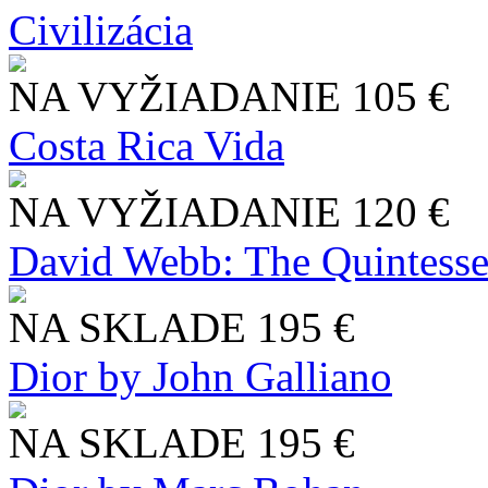
Civilizácia
NA VYŽIADANIE
105 €
Costa Rica Vida
NA VYŽIADANIE
120 €
David Webb: The Quintesse
NA SKLADE
195 €
Dior by John Galliano
NA SKLADE
195 €