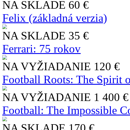
NA SKLADE
60 €
Felix (základná verzia)
NA SKLADE
35 €
Ferrari: 75 rokov
NA VYŽIADANIE
120 €
Football Roots: The Spirit 
NA VYŽIADANIE
1 400 €
Football: The Impossible Co
NA SKLADE
170 €