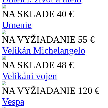
NA SKLADE
40 €
Umenie
NA VYŽIADANIE
55 €
Velikán Michelangelo
NA SKLADE
48 €
Velikáni vojen
NA VYŽIADANIE
120 €
Vespa