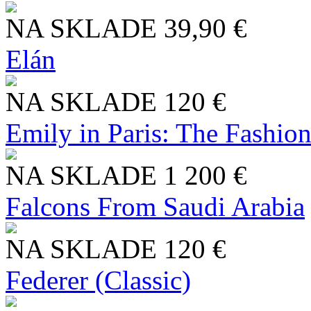
NA SKLADE
39,90 €
Elán
NA SKLADE
120 €
Emily in Paris: The Fashio
NA SKLADE
1 200 €
Falcons From Saudi Arabia
NA SKLADE
120 €
Federer (Classic)