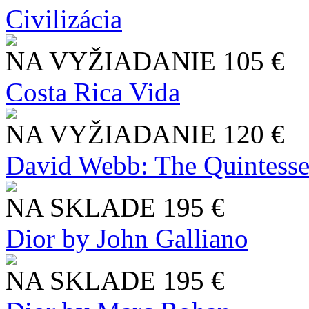
Civilizácia
NA VYŽIADANIE
105 €
Costa Rica Vida
NA VYŽIADANIE
120 €
David Webb: The Quintesse
NA SKLADE
195 €
Dior by John Galliano
NA SKLADE
195 €