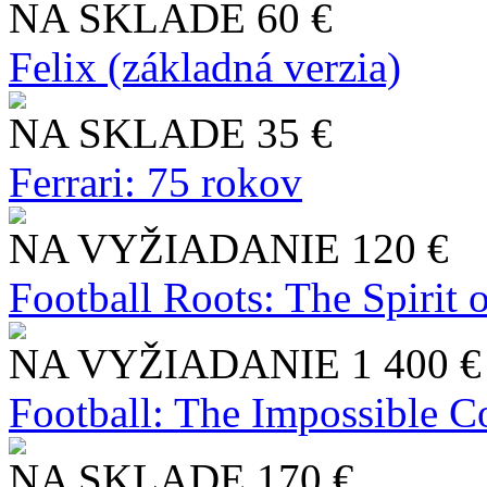
NA SKLADE
60 €
Felix (základná verzia)
NA SKLADE
35 €
Ferrari: 75 rokov
NA VYŽIADANIE
120 €
Football Roots: The Spirit 
NA VYŽIADANIE
1 400 €
Football: The Impossible Co
NA SKLADE
170 €