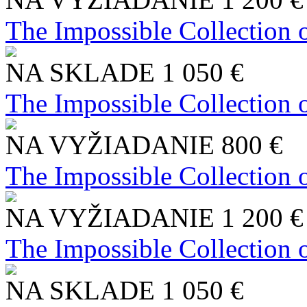
The Impossible Collection 
NA SKLADE
1 050 €
The Impossible Collection 
NA VYŽIADANIE
800 €
The Impossible Collection 
NA VYŽIADANIE
1 200 €
The Impossible Collection 
NA SKLADE
1 050 €