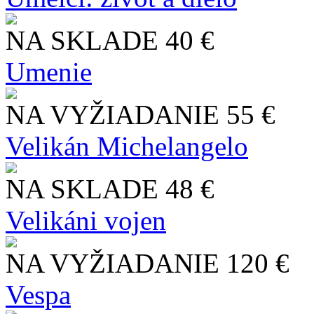
NA SKLADE
40 €
Umenie
NA VYŽIADANIE
55 €
Velikán Michelangelo
NA SKLADE
48 €
Velikáni vojen
NA VYŽIADANIE
120 €
Vespa