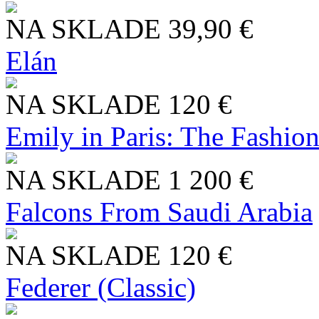
NA SKLADE
39,90 €
Elán
NA SKLADE
120 €
Emily in Paris: The Fashio
NA SKLADE
1 200 €
Falcons From Saudi Arabia
NA SKLADE
120 €
Federer (Classic)