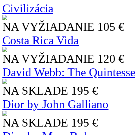
Civilizácia
NA VYŽIADANIE
105 €
Costa Rica Vida
NA VYŽIADANIE
120 €
David Webb: The Quintesse
NA SKLADE
195 €
Dior by John Galliano
NA SKLADE
195 €