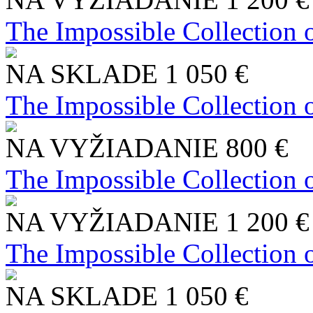
The Impossible Collection 
NA SKLADE
1 050 €
The Impossible Collection 
NA VYŽIADANIE
800 €
The Impossible Collection 
NA VYŽIADANIE
1 200 €
The Impossible Collection 
NA SKLADE
1 050 €