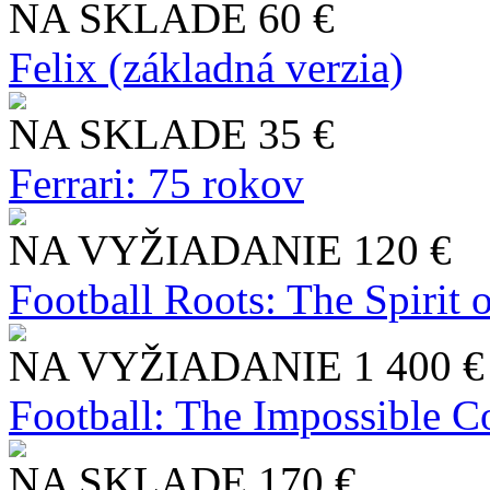
NA SKLADE
60 €
Felix (základná verzia)
NA SKLADE
35 €
Ferrari: 75 rokov
NA VYŽIADANIE
120 €
Football Roots: The Spirit 
NA VYŽIADANIE
1 400 €
Football: The Impossible Co
NA SKLADE
170 €