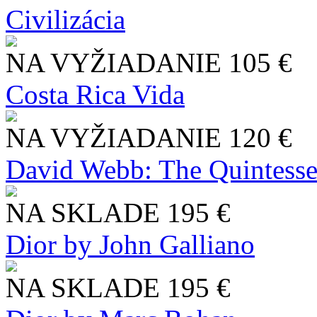
Civilizácia
NA VYŽIADANIE
105 €
Costa Rica Vida
NA VYŽIADANIE
120 €
David Webb: The Quintesse
NA SKLADE
195 €
Dior by John Galliano
NA SKLADE
195 €