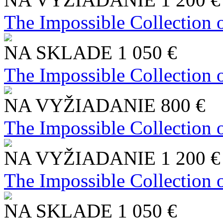
The Impossible Collection 
NA SKLADE
1 050 €
The Impossible Collection 
NA VYŽIADANIE
800 €
The Impossible Collection 
NA VYŽIADANIE
1 200 €
The Impossible Collection 
NA SKLADE
1 050 €