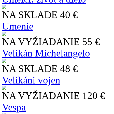
NA SKLADE
40 €
Umenie
NA VYŽIADANIE
55 €
Velikán Michelangelo
NA SKLADE
48 €
Velikáni vojen
NA VYŽIADANIE
120 €
Vespa