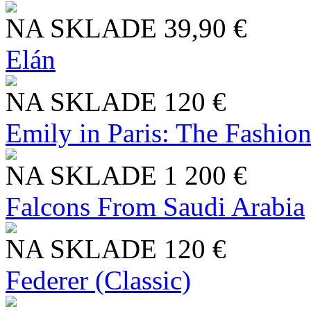
NA SKLADE
39,90 €
Elán
NA SKLADE
120 €
Emily in Paris: The Fashio
NA SKLADE
1 200 €
Falcons From Saudi Arabia
NA SKLADE
120 €
Federer (Classic)