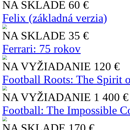
NA SKLADE
60 €
Felix (základná verzia)
NA SKLADE
35 €
Ferrari: 75 rokov
NA VYŽIADANIE
120 €
Football Roots: The Spirit 
NA VYŽIADANIE
1 400 €
Football: The Impossible Co
NA SKLADE
170 €