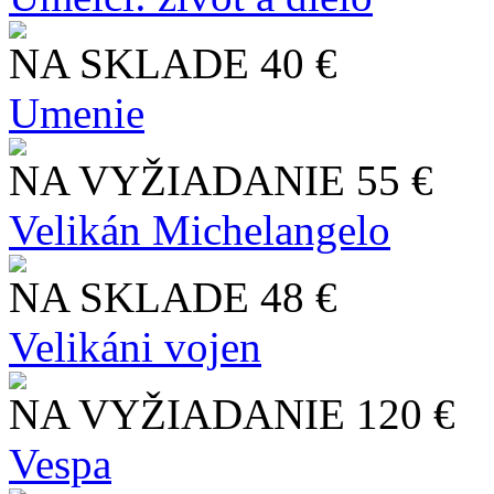
NA SKLADE
40 €
Umenie
NA VYŽIADANIE
55 €
Velikán Michelangelo
NA SKLADE
48 €
Velikáni vojen
NA VYŽIADANIE
120 €
Vespa