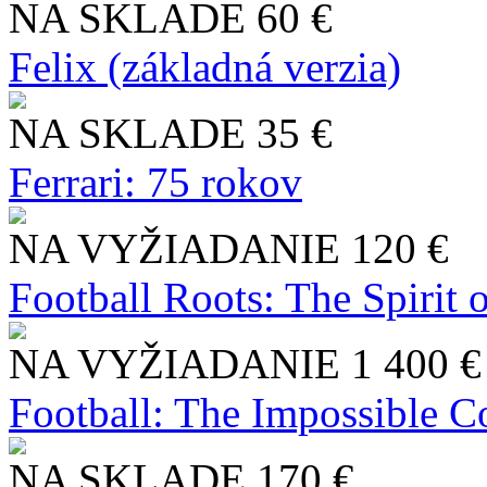
NA SKLADE
60 €
Felix (základná verzia)
NA SKLADE
35 €
Ferrari: 75 rokov
NA VYŽIADANIE
120 €
Football Roots: The Spirit 
NA VYŽIADANIE
1 400 €
Football: The Impossible Co
NA SKLADE
170 €