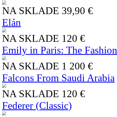
NA SKLADE
39,90 €
Elán
NA SKLADE
120 €
Emily in Paris: The Fashio
NA SKLADE
1 200 €
Falcons From Saudi Arabia
NA SKLADE
120 €
Federer (Classic)