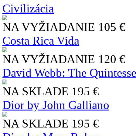
Civilizácia
NA VYŽIADANIE
105 €
Costa Rica Vida
NA VYŽIADANIE
120 €
David Webb: The Quintesse
NA SKLADE
195 €
Dior by John Galliano
NA SKLADE
195 €