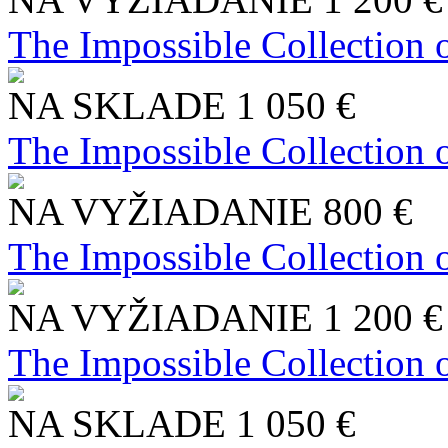
The Impossible Collection 
NA SKLADE
1 050 €
The Impossible Collection 
NA VYŽIADANIE
800 €
The Impossible Collection 
NA VYŽIADANIE
1 200 €
The Impossible Collection 
NA SKLADE
1 050 €