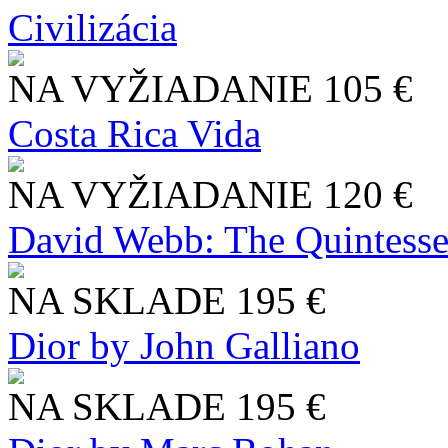
Civilizácia
NA VYŽIADANIE
105 €
Costa Rica Vida
NA VYŽIADANIE
120 €
David Webb: The Quintesse
NA SKLADE
195 €
Dior by John Galliano
NA SKLADE
195 €