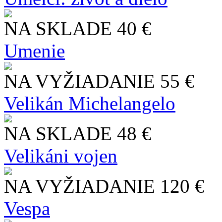
NA SKLADE
40 €
Umenie
NA VYŽIADANIE
55 €
Velikán Michelangelo
NA SKLADE
48 €
Velikáni vojen
NA VYŽIADANIE
120 €
Vespa