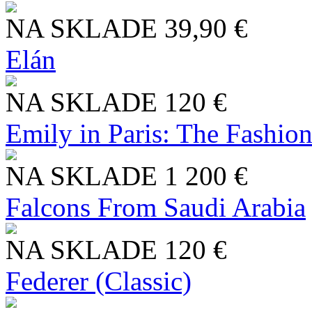
NA SKLADE
39,90 €
Elán
NA SKLADE
120 €
Emily in Paris: The Fashio
NA SKLADE
1 200 €
Falcons From Saudi Arabia
NA SKLADE
120 €
Federer (Classic)