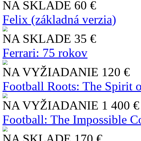
NA SKLADE
60 €
Felix (základná verzia)
NA SKLADE
35 €
Ferrari: 75 rokov
NA VYŽIADANIE
120 €
Football Roots: The Spirit 
NA VYŽIADANIE
1 400 €
Football: The Impossible Co
NA SKLADE
170 €