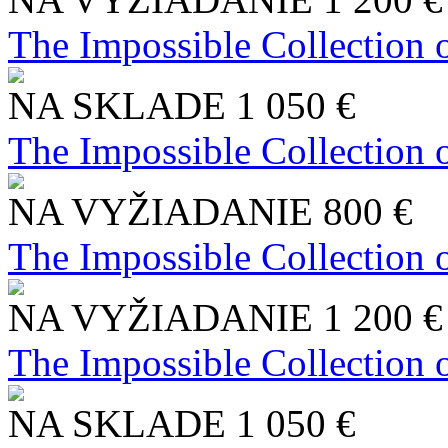
The Impossible Collection 
NA SKLADE
1 050 €
The Impossible Collection 
NA VYŽIADANIE
800 €
The Impossible Collection 
NA VYŽIADANIE
1 200 €
The Impossible Collection 
NA SKLADE
1 050 €