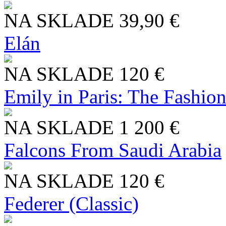
NA SKLADE
39,90 €
Elán
NA SKLADE
120 €
Emily in Paris: The Fashio
NA SKLADE
1 200 €
Falcons From Saudi Arabia
NA SKLADE
120 €
Federer (Classic)