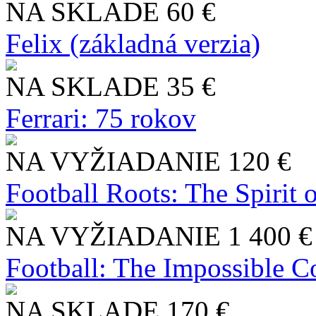
NA SKLADE
60 €
Felix (základná verzia)
NA SKLADE
35 €
Ferrari: 75 rokov
NA VYŽIADANIE
120 €
Football Roots: The Spirit 
NA VYŽIADANIE
1 400 €
Football: The Impossible Co
NA SKLADE
170 €