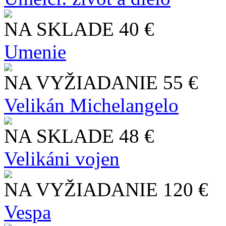
NA SKLADE
40 €
Umenie
NA VYŽIADANIE
55 €
Velikán Michelangelo
NA SKLADE
48 €
Velikáni vojen
NA VYŽIADANIE
120 €
Vespa