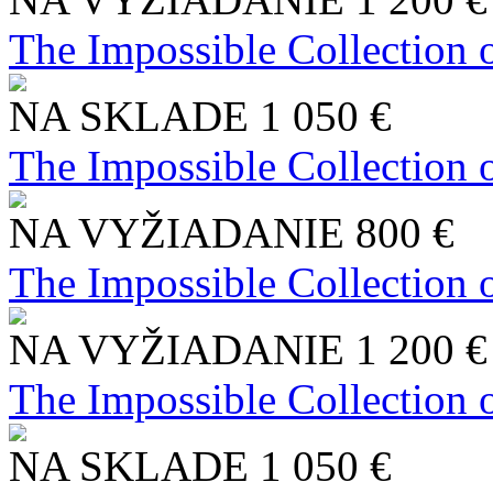
The Impossible Collection 
NA SKLADE
1 050 €
The Impossible Collection 
NA VYŽIADANIE
800 €
The Impossible Collection 
NA VYŽIADANIE
1 200 €
The Impossible Collection 
NA SKLADE
1 050 €