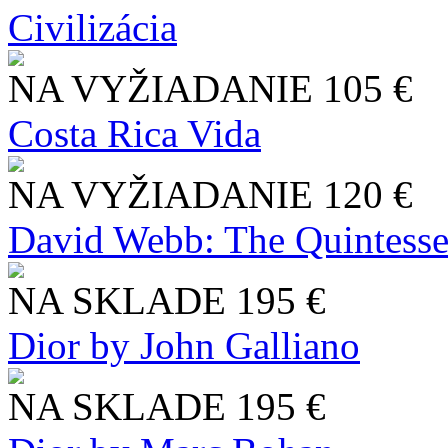
Civilizácia
NA VYŽIADANIE
105 €
Costa Rica Vida
NA VYŽIADANIE
120 €
David Webb: The Quintesse
NA SKLADE
195 €
Dior by John Galliano
NA SKLADE
195 €