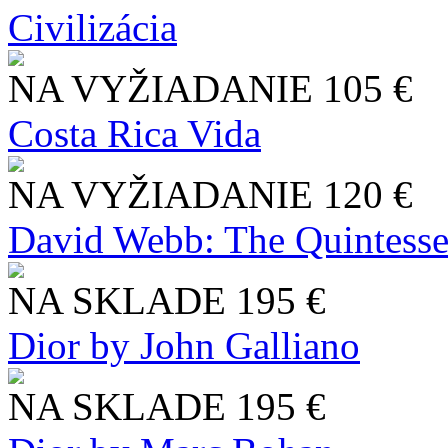
Civilizácia
NA VYŽIADANIE
105 €
Costa Rica Vida
NA VYŽIADANIE
120 €
David Webb: The Quintesse
NA SKLADE
195 €
Dior by John Galliano
NA SKLADE
195 €