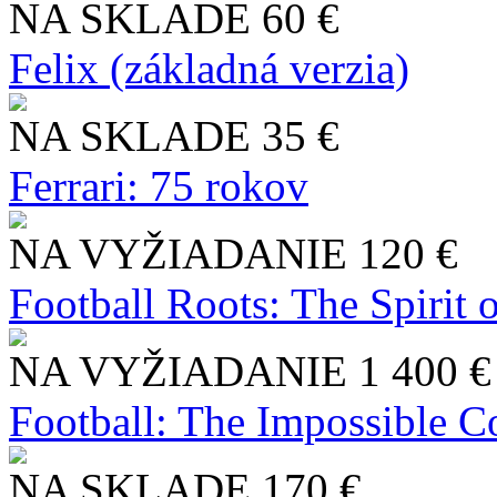
NA SKLADE
60 €
Felix (základná verzia)
NA SKLADE
35 €
Ferrari: 75 rokov
NA VYŽIADANIE
120 €
Football Roots: The Spirit 
NA VYŽIADANIE
1 400 €
Football: The Impossible Co
NA SKLADE
170 €