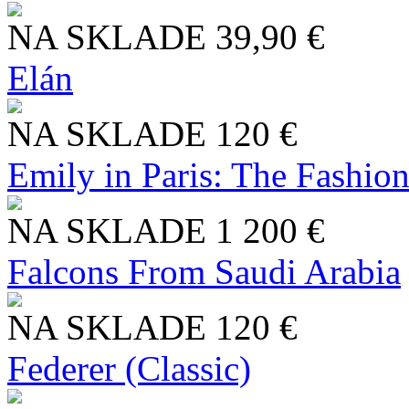
NA SKLADE
39,90 €
Elán
NA SKLADE
120 €
Emily in Paris: The Fashio
NA SKLADE
1 200 €
Falcons From Saudi Arabia
NA SKLADE
120 €
Federer (Classic)