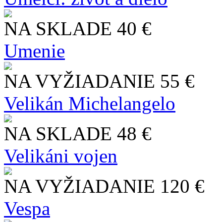
NA SKLADE
40 €
Umenie
NA VYŽIADANIE
55 €
Velikán Michelangelo
NA SKLADE
48 €
Velikáni vojen
NA VYŽIADANIE
120 €
Vespa