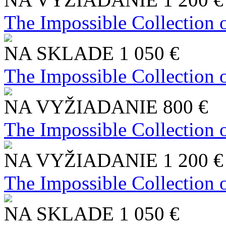
The Impossible Collection 
NA SKLADE
1 050 €
The Impossible Collection 
NA VYŽIADANIE
800 €
The Impossible Collection 
NA VYŽIADANIE
1 200 €
The Impossible Collection 
NA SKLADE
1 050 €