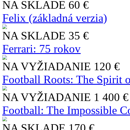
NA SKLADE
60 €
Felix (základná verzia)
NA SKLADE
35 €
Ferrari: 75 rokov
NA VYŽIADANIE
120 €
Football Roots: The Spirit 
NA VYŽIADANIE
1 400 €
Football: The Impossible Co
NA SKLADE
170 €