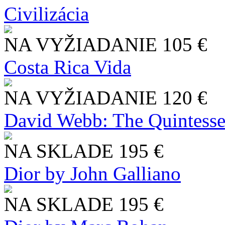
Civilizácia
NA VYŽIADANIE
105 €
Costa Rica Vida
NA VYŽIADANIE
120 €
David Webb: The Quintesse
NA SKLADE
195 €
Dior by John Galliano
NA SKLADE
195 €