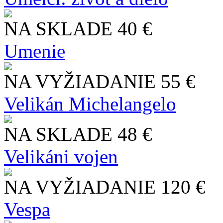
NA SKLADE
40 €
Umenie
NA VYŽIADANIE
55 €
Velikán Michelangelo
NA SKLADE
48 €
Velikáni vojen
NA VYŽIADANIE
120 €
Vespa