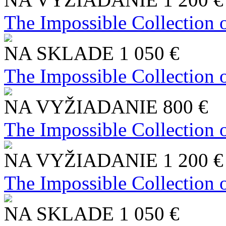
The Impossible Collection 
NA SKLADE
1 050 €
The Impossible Collection 
NA VYŽIADANIE
800 €
The Impossible Collection 
NA VYŽIADANIE
1 200 €
The Impossible Collection 
NA SKLADE
1 050 €