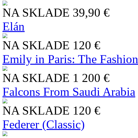
NA SKLADE
39,90 €
Elán
NA SKLADE
120 €
Emily in Paris: The Fashio
NA SKLADE
1 200 €
Falcons From Saudi Arabia
NA SKLADE
120 €
Federer (Classic)