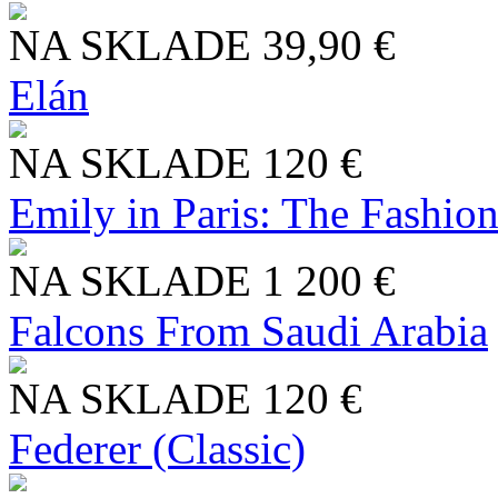
NA SKLADE
39,90 €
Elán
NA SKLADE
120 €
Emily in Paris: The Fashio
NA SKLADE
1 200 €
Falcons From Saudi Arabia
NA SKLADE
120 €
Federer (Classic)