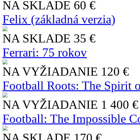
NA SKLADE
60 €
Felix (základná verzia)
NA SKLADE
35 €
Ferrari: 75 rokov
NA VYŽIADANIE
120 €
Football Roots: The Spirit 
NA VYŽIADANIE
1 400 €
Football: The Impossible Co
NA SKLADE
170 €