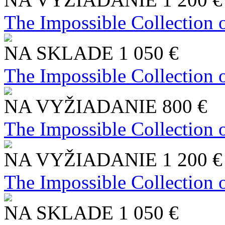
The Impossible Collection 
NA SKLADE
1 050 €
The Impossible Collection 
NA VYŽIADANIE
800 €
The Impossible Collection 
NA VYŽIADANIE
1 200 €
The Impossible Collection 
NA SKLADE
1 050 €