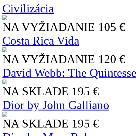
Civilizácia
NA VYŽIADANIE
105 €
Costa Rica Vida
NA VYŽIADANIE
120 €
David Webb: The Quintesse
NA SKLADE
195 €
Dior by John Galliano
NA SKLADE
195 €