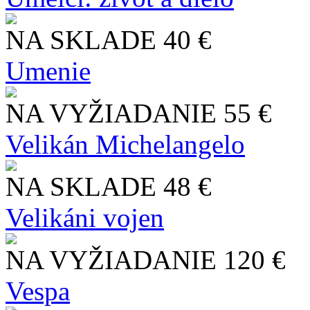
NA SKLADE
40 €
Umenie
NA VYŽIADANIE
55 €
Velikán Michelangelo
NA SKLADE
48 €
Velikáni vojen
NA VYŽIADANIE
120 €
Vespa