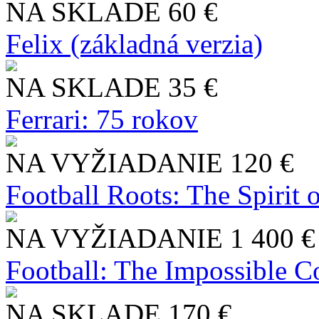
NA SKLADE
60 €
Felix (základná verzia)
NA SKLADE
35 €
Ferrari: 75 rokov
NA VYŽIADANIE
120 €
Football Roots: The Spirit 
NA VYŽIADANIE
1 400 €
Football: The Impossible Co
NA SKLADE
170 €