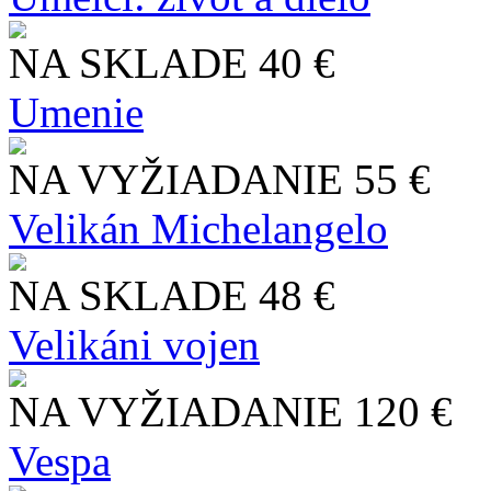
NA SKLADE
40 €
Umenie
NA VYŽIADANIE
55 €
Velikán Michelangelo
NA SKLADE
48 €
Velikáni vojen
NA VYŽIADANIE
120 €
Vespa