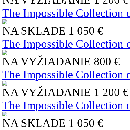
The Impossible Collection 
NA SKLADE
1 050 €
The Impossible Collection 
NA VYŽIADANIE
800 €
The Impossible Collection 
NA VYŽIADANIE
1 200 €
The Impossible Collection 
NA SKLADE
1 050 €