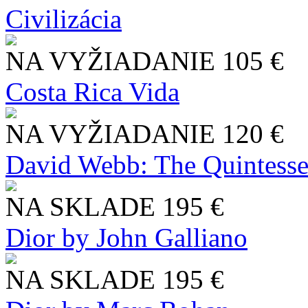
Civilizácia
NA VYŽIADANIE
105 €
Costa Rica Vida
NA VYŽIADANIE
120 €
David Webb: The Quintesse
NA SKLADE
195 €
Dior by John Galliano
NA SKLADE
195 €