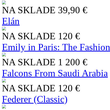
NA SKLADE
39,90 €
Elán
NA SKLADE
120 €
Emily in Paris: The Fashio
NA SKLADE
1 200 €
Falcons From Saudi Arabia
NA SKLADE
120 €
Federer (Classic)